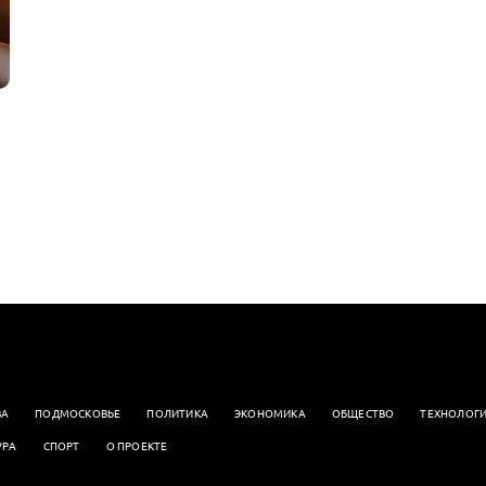
ВА
ПОДМОСКОВЬЕ
ПОЛИТИКА
ЭКОНОМИКА
OБЩЕСТВО
ТЕХНОЛОГ
УРА
СПОРТ
О ПРОЕКТЕ