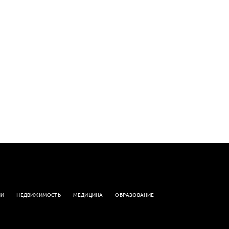
ИИ
НЕДВИЖИМОСТЬ
МЕДИЦИНА
ОБРАЗОВАНИЕ