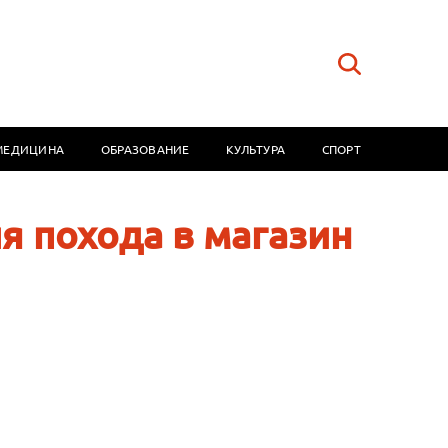
МЕДИЦИНА
ОБРАЗОВАНИЕ
КУЛЬТУРА
СПОРТ
я похода в магазин