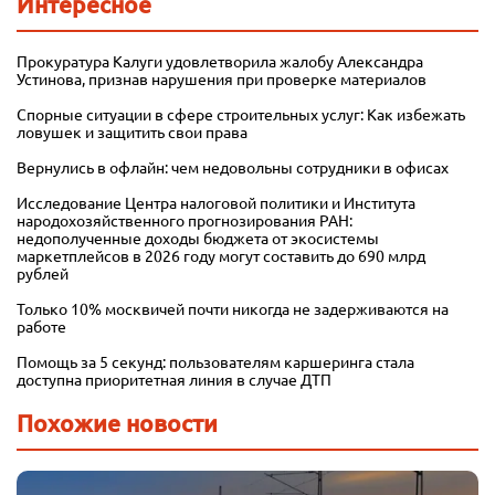
Интересное
Прокуратура Калуги удовлетворила жалобу Александра
Устинова, признав нарушения при проверке материалов
Спорные ситуации в сфере строительных услуг: Как избежать
ловушек и защитить свои права
Вернулись в офлайн: чем недовольны сотрудники в офисах
Исследование Центра налоговой политики и Института
народохозяйственного прогнозирования РАН:
недополученные доходы бюджета от экосистемы
маркетплейсов в 2026 году могут составить до 690 млрд
рублей
Только 10% москвичей почти никогда не задерживаются на
работе
Помощь за 5 секунд: пользователям каршеринга стала
доступна приоритетная линия в случае ДТП
Похожие новости