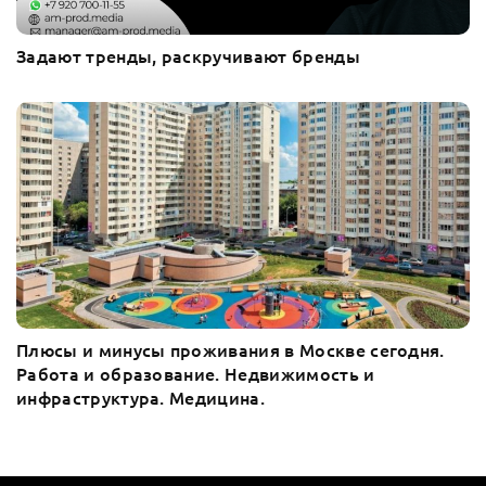
Задают тренды, раскручивают бренды
Плюсы и минусы проживания в Москве сегодня.
Работа и образование. Недвижимость и
инфраструктура. Медицина.