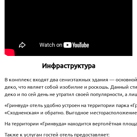
Инфраструктура
В комплекс входят два семиэтажных здания — основной
деко, что являет собой изобилие и роскошь. Данный сти
деко и по сей день не утратил своей популярности, а 
«Гринвуд» отель удобно устроен на территории парка «Г
«Сходненская» и обратно. Выгодное месторасположение
На территории «Гринвуда» находится вертолётная площа
Также к услугам гостей отель предоставляет: