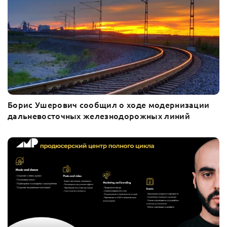
Борис Ушерович сообщил о ходе модернизации
дальневосточных железнодорожных линий