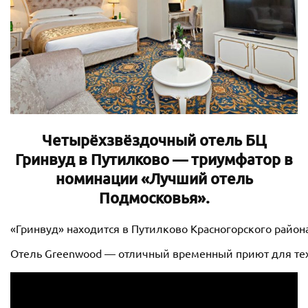
Четырёхзвёздочный отель БЦ
Гринвуд в Путилково — триумфатор в
номинации «Лучший отель
Подмосковья».
«Гринвуд» находится в Путилково Красногорского район
Отель Greenwood — отличный временный приют для тех,