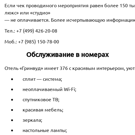
Если чек проводимого мероприятия равен более 150 тыс
люкс» или «студио»
— не оплачивается. Более исчерпывающую информацию 
Тел.: +7 (499) 426-20-08
Моб.: +7 (985) 150-78-00
Обслуживание в номерах
Отель «Гринвуд» имеет 376 с красивым интерьером, ую
сплит — система;
неоплачиваемый Wi-Fi;
спутниковое ТВ;
красивая мебель;
зеркала;
настольные лампы;