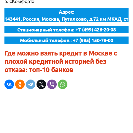
5. «Комфорт».
Адрес:
143441, Россия, Москва, Путилково, д.72 км МКАД, стр
Стационарный телефон: +7 (499) 426-20-08
Мобильный телефон.: +7 (985) 150-78-00
Где можно взять кредит в Москве с
плохой кредитной историей без
отказа: топ-10 банков