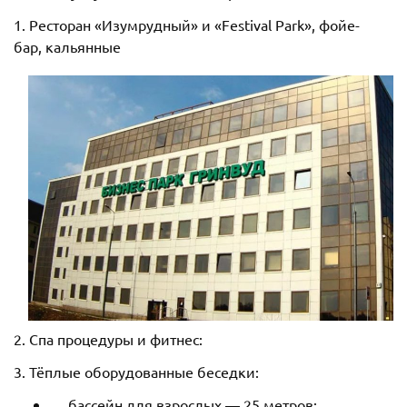
1. Ресторан «Изумрудный» и «Festival Park», фойе-
бар, кальянные
2. Спа процедуры и фитнес:
3. Тёплые оборудованные беседки:
бассейн для взрослых — 25 метров;