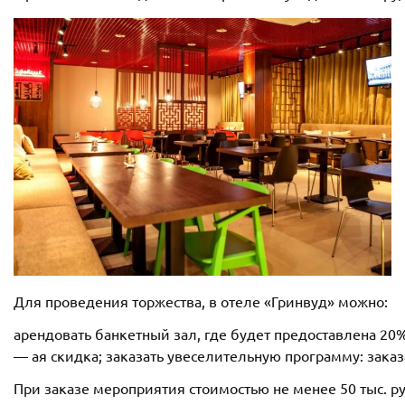
Для проведения торжества, в отеле «Гринвуд» можно:
арендовать банкетный зал, где будет предоставлена 20
— ая скидка; заказать увеселительную программу: зака
При заказе мероприятия стоимостью не менее 50 тыс. ру