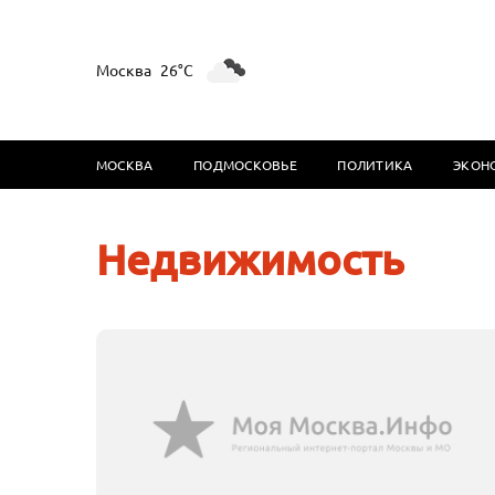
Москва
26°C
МОСКВА
ПОДМОСКОВЬЕ
ПОЛИТИКА
ЭКОН
Недвижимость