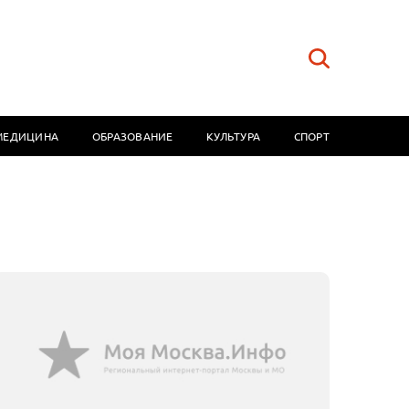
МЕДИЦИНА
ОБРАЗОВАНИЕ
КУЛЬТУРА
СПОРТ