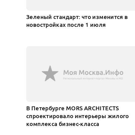
Зеленый стандарт: что изменится в
новостройках после 1 июля
В Петербурге MORS ARCHITECTS
спроектировало интерьеры жилого
комплекса бизнес-класса