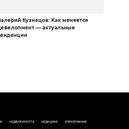
Валерий Кузнецов: Как меняется
девелопмент — актуальные
тенденции
ИИ
НЕДВИЖИМОСТЬ
МЕДИЦИНА
ОБРАЗОВАНИЕ