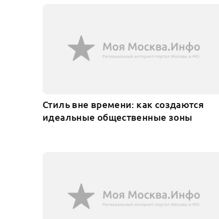
Стиль вне времени: как создаются
идеальные общественные зоны