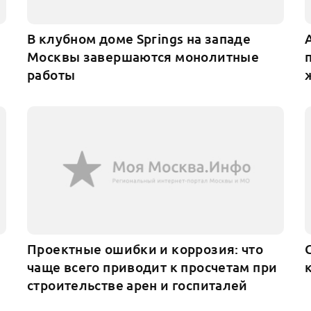
В клубном доме Springs на западе
Москвы завершаются монолитные
работы
Проектные ошибки и коррозия: что
чаще всего приводит к просчетам при
строительстве арен и госпиталей