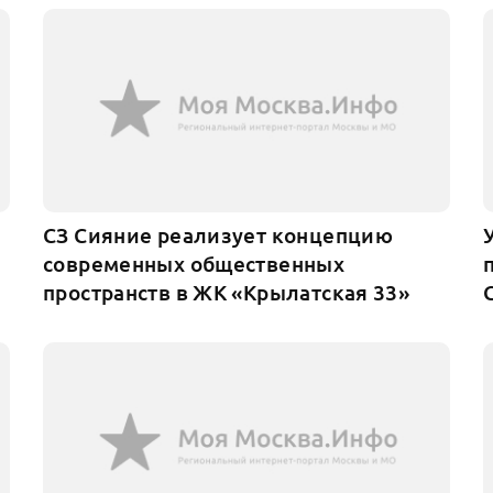
СЗ Сияние реализует концепцию
современных общественных
пространств в ЖК «Крылатская 33»