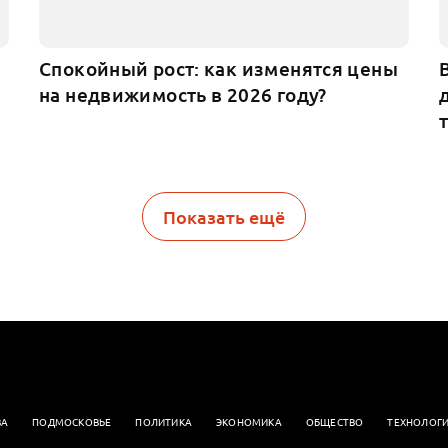
Спокойный рост: как изменятся цены
на недвижимость в 2026 году?
Показать ещё
ВА
ПОДМОСКОВЬЕ
ПОЛИТИКА
ЭКОНОМИКА
OБЩЕСТВО
ТЕХНОЛОГ