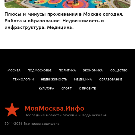
Плюсы и минусы проживания в Москве сегодня.
Работа и образование. Недвижимость и
инфраструктура. Медицина.
МОСКВА
ПОДМОСКОВЬЕ
ПОЛИТИКА
ЭКОНОМИКА
OБЩЕСТВО
ТЕХНОЛОГИИ
НЕДВИЖИМОСТЬ
МЕДИЦИНА
ОБРАЗОВАНИЕ
КУЛЬТУРА
СПОРТ
О ПРОЕКТЕ
МояМосква.Инфо
Последние новости Москвы и Подмосковья
2011-2026 Все права защищены