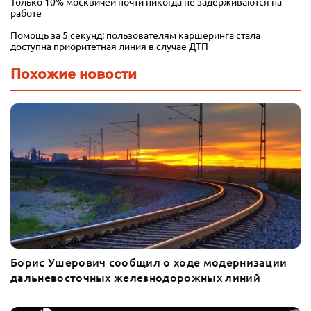
Только 10% москвичей почти никогда не задерживаются на
работе
Помощь за 5 секунд: пользователям каршеринга стала
доступна приоритетная линия в случае ДТП
Похожие новости
Борис Ушерович сообщил о ходе модернизации
дальневосточных железнодорожных линий