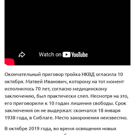
Окончательный приговор тройка НКВД огласила 10
октября. Матвей Иванович, которому на тот момент
исполнилось 70 лет, согласно медицинскому
заключению, был практически слеп. Несмотря на это,
его приговорили к 10 годам лишения свободы. Срок
заключения он не выдержал: скончался 18 января
1938 года, в Сиблаге. Место захоронения неизвестно.
В октябре 2019 года, во время освящения новых