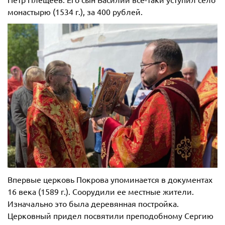
монастырю (1534 г.), за 400 рублей.
Впервые церковь Покрова упоминается в документах
16 века (1589 г.). Соорудили ее местные жители.
Изначально это была деревянная постройка.
Церковный придел посвятили преподобному Сергию