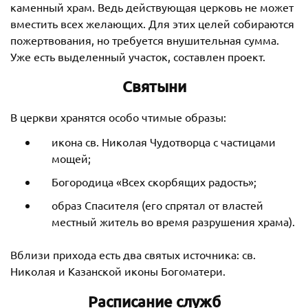
каменный храм. Ведь действующая церковь не может
вместить всех желающих. Для этих целей собираются
пожертвования, но требуется внушительная сумма.
Уже есть выделенный участок, составлен проект.
Святыни
В церкви хранятся особо чтимые образы:
икона св. Николая Чудотворца с частицами
мощей;
Богородица «Всех скорбящих радость»;
образ Спасителя (его спрятал от властей
местный житель во время разрушения храма).
Вблизи прихода есть два святых источника: св.
Николая и Казанской иконы Богоматери.
Расписание служб