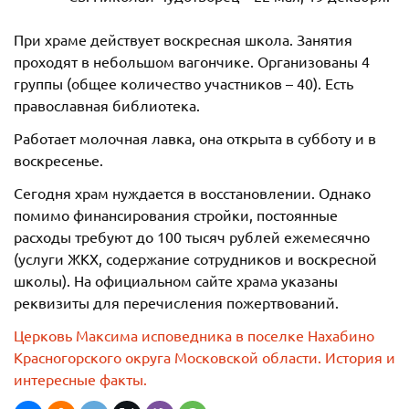
При храме действует воскресная школа. Занятия
проходят в небольшом вагончике. Организованы 4
группы (общее количество участников – 40). Есть
православная библиотека.
Работает молочная лавка, она открыта в субботу и в
воскресенье.
Сегодня храм нуждается в восстановлении. Однако
помимо финансирования стройки, постоянные
расходы требуют до 100 тысяч рублей ежемесячно
(услуги ЖКХ, содержание сотрудников и воскресной
школы). На официальном сайте храма указаны
реквизиты для перечисления пожертвований.
Церковь Максима исповедника в поселке Нахабино
Красногорского округа Московской области. История и
интересные факты.