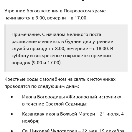
Утренние богослужения в Покровском храме
начинаются в 9.00, вечерни – в 17.00.
Примечание. С началом Великого поста
расписание меняется: в будние дни утренние
службы проходят с 8.00, вечерние – с 18.00. В
субботу и воскресенье сохраняется прежний
порядок (9.00 и 17.00).
Крестные ходы с молебном на святых источниках
проводятся по следующим дням:
Икона Богородицы «Живоносный источник» –
в течение Светлой Седмицы;
Казанская икона Божьей Матери – 21 июля, 4
ноября;
Св. Николай Чудотворец – 22 мая, 19 декабря.