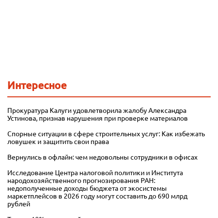
Интересное
Прокуратура Калуги удовлетворила жалобу Александра
Устинова, признав нарушения при проверке материалов
Спорные ситуации в сфере строительных услуг: Как избежать
ловушек и защитить свои права
Вернулись в офлайн: чем недовольны сотрудники в офисах
Исследование Центра налоговой политики и Института
народохозяйственного прогнозирования РАН:
недополученные доходы бюджета от экосистемы
маркетплейсов в 2026 году могут составить до 690 млрд
рублей