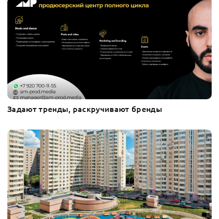
Задают тренды, раскручивают бренды