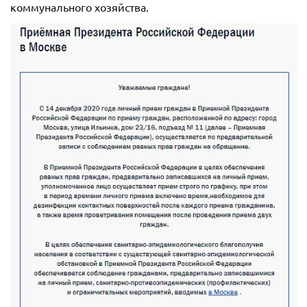
коммунального хозяйства.