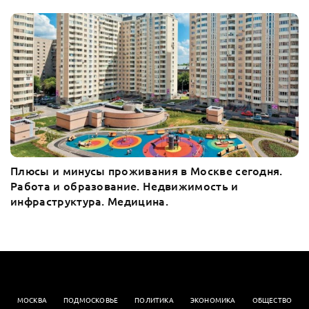
Плюсы и минусы проживания в Москве сегодня.
Работа и образование. Недвижимость и
инфраструктура. Медицина.
МОСКВА
ПОДМОСКОВЬЕ
ПОЛИТИКА
ЭКОНОМИКА
OБЩЕСТВО