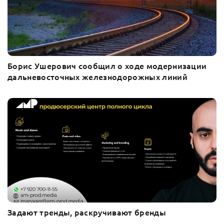
Борис Ушерович сообщил о ходе модернизации
дальневосточных железнодорожных линий
Задают тренды, раскручивают бренды