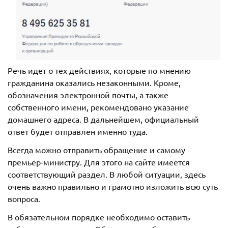
Речь идет о тех действиях, которые по мнению
гражданина оказались незаконными. Кроме,
обозначения электронной почты, а также
собственного имени, рекомендовано указание
домашнего адреса. В дальнейшем, официальный
ответ будет отправлен именно туда.
Всегда можно отправить обращение и самому
премьер-министру. Для этого на сайте имеется
соответствующий раздел. В любой ситуации, здесь
очень важно правильно и грамотно изложить всю суть
вопроса.
В обязательном порядке необходимо оставить