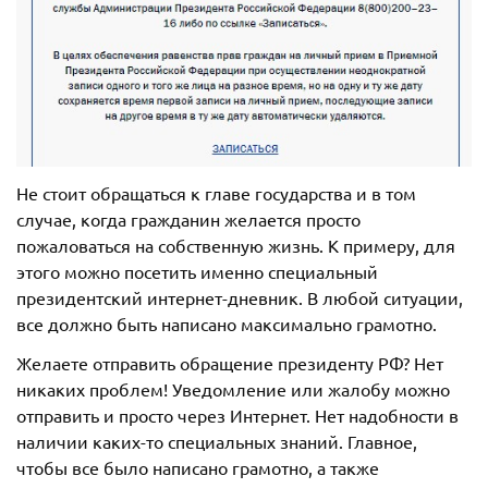
Не стоит обращаться к главе государства и в том
случае, когда гражданин желается просто
пожаловаться на собственную жизнь. К примеру, для
этого можно посетить именно специальный
президентский интернет-дневник. В любой ситуации,
все должно быть написано максимально грамотно.
Желаете отправить обращение президенту РФ? Нет
никаких проблем! Уведомление или жалобу можно
отправить и просто через Интернет. Нет надобности в
наличии каких-то специальных знаний. Главное,
чтобы все было написано грамотно, а также