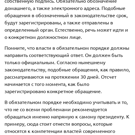
собственную подпись. Обязательно обозначение
домашнего, а также электронного адреса. Подобные
обращения в обозначенный в законодательстве срок,
будут зарегистрированы, а также отправлены в
определенный орган. Естественно, речь может идти и
о конкретном должностном лице.
Помните, что власти в обязательном порядке должны
направить соответствующий ответ. Он должен быть
только официальным. Согласно нынешнему
законодательству, подобные обращения, как правило,
рассматриваются на протяжении 30 дней. Отсчет
начинается с того момента, как было
зарегистрировано конкретное обращение.
В обязательном порядке необходимо учитывать и то,
что не со всеми проблемами рекомендуется
обращаться именно напрямую к самому президенту. К
примеру, сюда стоит отнести вопросы, которые
относятся к компетенции властей современного