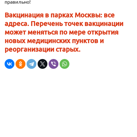
правильно!
Вакцинация в парках Москвы: все
адреса. Перечень точек вакцинации
может меняться по мере открытия
новых медицинских пунктов и
реорганизации старых.