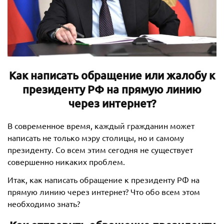
Как написать обращение или жалобу к
президенту РФ на прямую линию
через интернет?
В современное время, каждый гражданин может
написать не только мэру столицы, но и самому
президенту. Со всем этим сегодня не существует
совершенно никаких проблем.
Итак, как написать обращение к президенту РФ на
прямую линию через интернет? Что обо всем этом
необходимо знать?