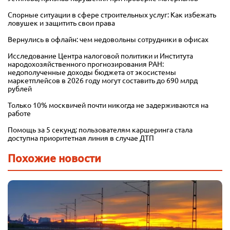
Спорные ситуации в сфере строительных услуг: Как избежать
ловушек и защитить свои права
Вернулись в офлайн: чем недовольны сотрудники в офисах
Исследование Центра налоговой политики и Института
народохозяйственного прогнозирования РАН:
недополученные доходы бюджета от экосистемы
маркетплейсов в 2026 году могут составить до 690 млрд
рублей
Только 10% москвичей почти никогда не задерживаются на
работе
Помощь за 5 секунд: пользователям каршеринга стала
доступна приоритетная линия в случае ДТП
Похожие новости