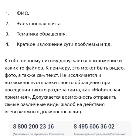
ФИО.
Электронная почта.
Тематика обращения.
Краткое изложение сути проблемы и т.д.
К собственному письму допускается приложение и
каких-то файлов. К примеру, это может быть видео,
фото, а также сам текст. Не исключается и
возможность отправки своего обращения при
посещении такого раздела сайта, как «Мобильная
приемная». Допускается возможность отправить
самые различные виды жалоб на действия
всевозможных должностных лиц.