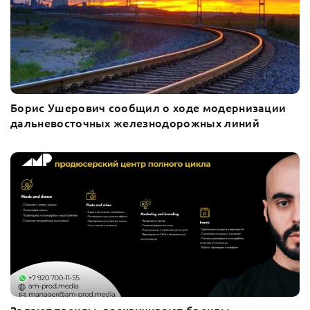
Борис Ушерович сообщил о ходе модернизации
дальневосточных железнодорожных линий