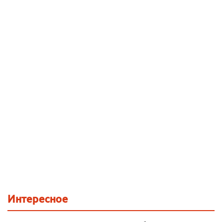
Интересное