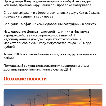
Прокуратура Калуги удовлетворила жалобу Александра
Устинова, признав нарушения при проверке материалов
Спорные ситуации в сфере строительных услуг: Как избежать
ловушек и защитить свои права
Вернулись в офлайн: чем недовольны сотрудники в офисах
Исследование Центра налоговой политики и Института
народохозяйственного прогнозирования РАН:
недополученные доходы бюджета от экосистемы
маркетплейсов в 2026 году могут составить до 690 млрд
рублей
Только 10% москвичей почти никогда не задерживаются на
работе
Помощь за 5 секунд: пользователям каршеринга стала
доступна приоритетная линия в случае ДТП
Похожие новости