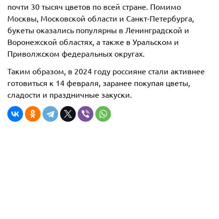
почти 30 тысяч цветов по всей стране. Помимо
Москвы, Московской области и Санкт-Петербурга,
букеты оказались популярны в Ленинградской и
Воронежской областях, а также в Уральском и
Приволжском федеральных округах.
Таким образом, в 2024 году россияне стали активнее
готовиться к 14 февраля, заранее покупая цветы,
сладости и праздничные закуски.