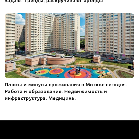
Задают тренды, раскручивают бренды
Плюсы и минусы проживания в Москве сегодня.
Работа и образование. Недвижимость и
инфраструктура. Медицина.