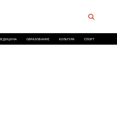
МЕДИЦИНА
ОБРАЗОВАНИЕ
КУЛЬТУРА
СПОРТ