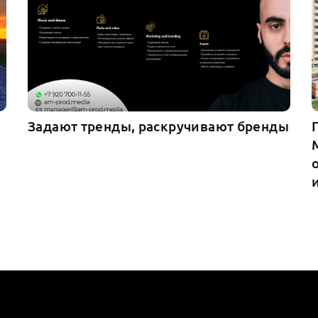
Задают тренды, раскручивают бренды