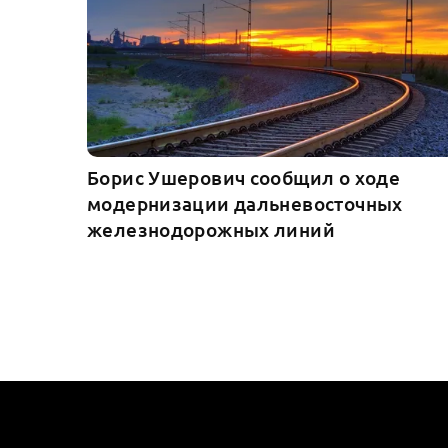
Борис Ушерович сообщил о ходе
модернизации дальневосточных
железнодорожных линий