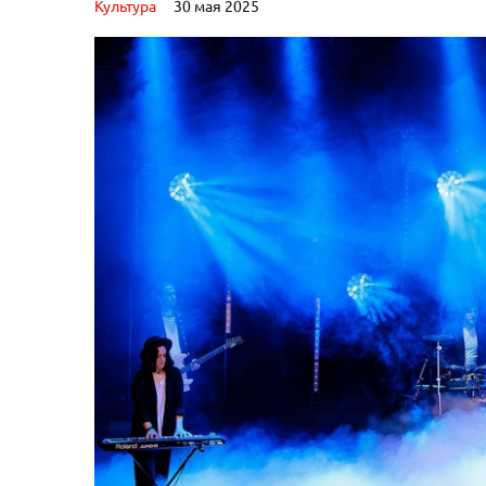
Культура
30 мая 2025