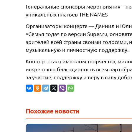
Генеральные спонсоры мероприятия – пр
уникальных платьев THE NAMES
Организаторы концерта — Даниил и Юлия
«Семья года» по версии Super.ru, основ
зрителей всей страны своими голосами, 
музыкальную и личностную поддержку.
Концерт стал символом творчества, мил
искреннюю благодарность всем партнёра
за участие, поддержку и веру в силу добр
Похожие новости