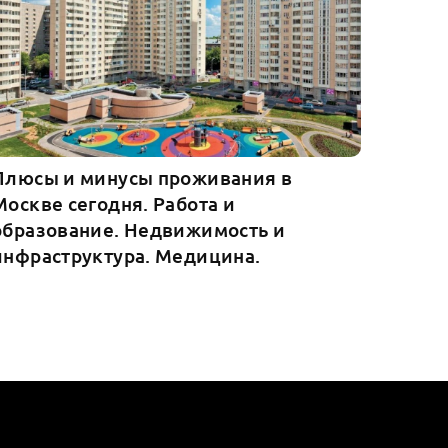
Плюсы и минусы проживания в
Москве сегодня. Работа и
образование. Недвижимость и
инфраструктура. Медицина.