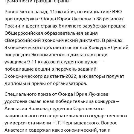
грамотности граждан страны.
Ровно месяц назад, 11 октября, по инициативе ВЭО
при поддержке Фонда Юрия Лужкова в 88 регионах
России и шести странах ближнего зарубежья прошла
Общероссийская образовательная акция
«Всероссийский экономический диктант». В рамках
Экономического диктанта состоялся Конкурс «Лучший
вопрос для Экономического диктанта» среди
учащихся 9-11 классов и студентов вузов —
победившие вошли в перечень заданий
Экономического диктанта-2022, а их авторы получат
дипломы и призы от организаторов.
Специального приза от Фонда Юрия Лужкова
удостоена самая юная победительница конкурса –
Анастасия Волкова, студентка Саратовского
национального исследовательского государственного
университета имени Н. Г. Чернышевского. Вопрос
Анастасии содержал как экономический, так и