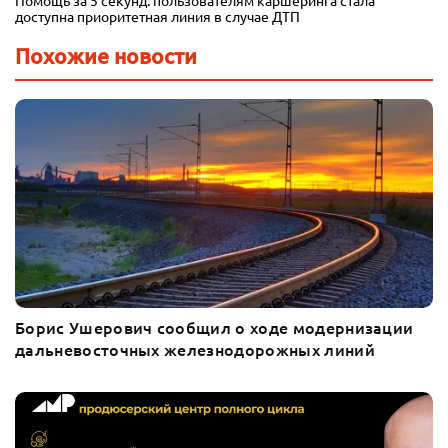
Помощь за 5 секунд: пользователям каршеринга стала
доступна приоритетная линия в случае ДТП
Похожие новости
Борис Ушерович сообщил о ходе модернизации
дальневосточных железнодорожных линий