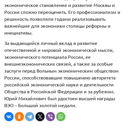
экономическое становление и развитие Москвы и
России сложно переоценить. Его профессионализм и
решимость позволяли годами реализовывать
важнейшие для экономики столицы реформы и
инициативы.
За выдающийся личный вклад в развитие
отечественной и мировой экономической мысли,
экономического потенциала России, ее
внешнеэкономических связей, а также за особые
заслуги перед Вольным экономическим обществом
России, способствовавшие повышению авторитета
российской экономической науки и деятельности
Общества в Российской Федерации и за рубежом.
Юрий Михайлович был удостоен высшей награды
ВЭО – Большой золотой медали.