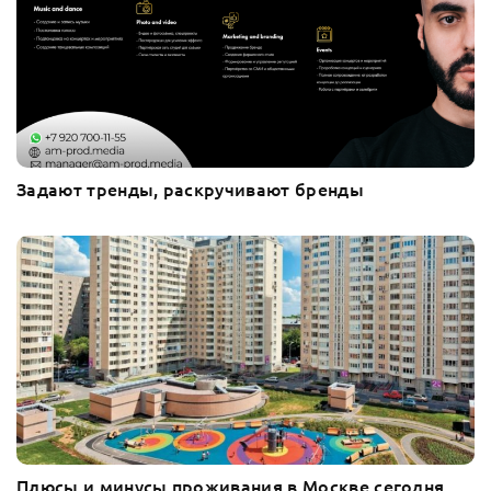
Задают тренды, раскручивают бренды
Плюсы и минусы проживания в Москве сегодня.