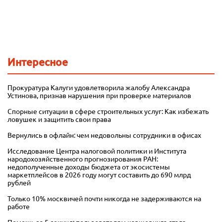
Интересное
Прокуратура Калуги удовлетворила жалобу Александра
Устинова, признав нарушения при проверке материалов
Спорные ситуации в сфере строительных услуг: Как избежать
ловушек и защитить свои права
Вернулись в офлайн: чем недовольны сотрудники в офисах
Исследование Центра налоговой политики и Института
народохозяйственного прогнозирования РАН:
недополученные доходы бюджета от экосистемы
маркетплейсов в 2026 году могут составить до 690 млрд
рублей
Только 10% москвичей почти никогда не задерживаются на
работе