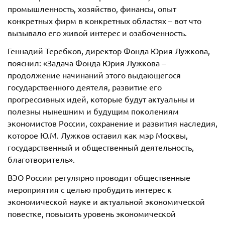
промышленность, хозяйство, финансы, опыт
конкретных фирм в конкретных областях – вот что
вызывало его живой интерес и озабоченность.
Геннадий Теребков, директор Фонда Юрия Лужкова,
пояснил: «Задача Фонда Юрия Лужкова –
продолжение начинаний этого выдающегося
государственного деятеля, развитие его
прогрессивных идей, которые будут актуальны и
полезны нынешним и будущим поколениям
экономистов России, сохранение и развития наследия,
которое Ю.М. Лужков оставил как мэр Москвы,
государственный и общественный деятельность,
благотворитель».
ВЭО России регулярно проводит общественные
мероприятия с целью пробудить интерес к
экономической науке и актуальной экономической
повестке, повысить уровень экономической