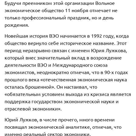
Будучи преемником этой организации Вольное
экономическое общество 11 ноября отмечает не
только профессиональный праздник, но и день
рождения.
Новейшая история ВЭО начинается в 1992 году, когда
общество вернуло себе историческое название. Этот
период неразрывно связан с именем Юрия Лужкова,
который внес значительный вклад в возрождение
деятельности ВЭО и Международного союза
экономистов, неоднократно отмечая, что в 90-х годах
прошлого века «отечественная экономическая наука
осталась брошенной». Он настаивал, что
«обязательным условием выхода из кризиса является
поддержка государством экономической науки и
отраслевой экономики».
Юрий Лужков, в числе прочего, много времени
посвящал экономической аналитике, отмечая, что
именно реальный сектор экономики,