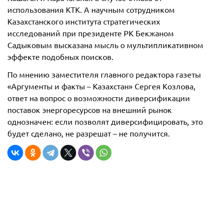
использования КТК. А научным сотрудником
Казахстанского института стратегических
исследований при президенте РК Бекжаном
Садыковым высказана мысль о мультипликативном
эффекте подобных поисков.
По мнению заместителя главного редактора газеты
«Аргументы и факты – Казахстан» Сергея Козлова,
ответ на вопрос о возможности диверсификации
поставок энергоресурсов на внешний рынок
однозначен: если позволят диверсифицировать, это
будет сделано, не разрешат – не получится.