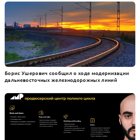
Борис Ушерович сообщил о ходе модернизации
дальневосточных железнодорожных линий