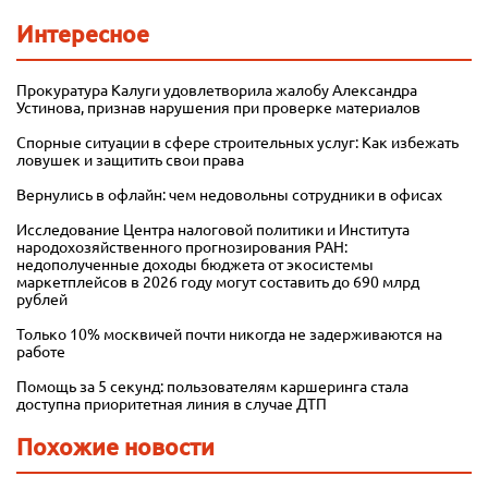
Интересное
Прокуратура Калуги удовлетворила жалобу Александра
Устинова, признав нарушения при проверке материалов
Спорные ситуации в сфере строительных услуг: Как избежать
ловушек и защитить свои права
Вернулись в офлайн: чем недовольны сотрудники в офисах
Исследование Центра налоговой политики и Института
народохозяйственного прогнозирования РАН:
недополученные доходы бюджета от экосистемы
маркетплейсов в 2026 году могут составить до 690 млрд
рублей
Только 10% москвичей почти никогда не задерживаются на
работе
Помощь за 5 секунд: пользователям каршеринга стала
доступна приоритетная линия в случае ДТП
Похожие новости