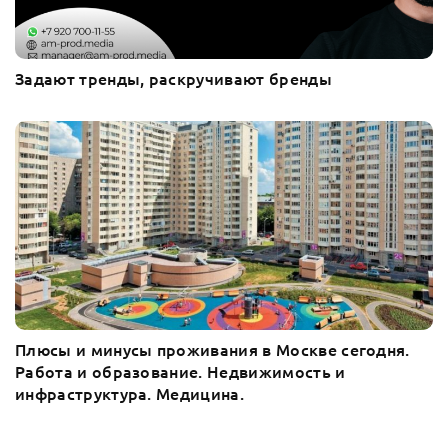
Задают тренды, раскручивают бренды
Плюсы и минусы проживания в Москве сегодня.
Работа и образование. Недвижимость и
инфраструктура. Медицина.