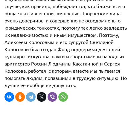
случае, как правило, побеждает тот, кто ближе всего
общается с известной личностью. Творческие лица
очень доверчивы и совершенно не осведомлены о
юридических тонкостях, поэтому так легко завладеть
их недвижимостью и иным имуществом. Поэтому,
Алексеем Колосовым и его супругой Светланой
Колосовой был создан Фонд поддержки деятелей
культуры, искусства, науки и спорта имени народных
аритисотов России Людмилы Касаткиной и Сергея
Колосова, работая с которым вместе мы пытаемся
помогать людям, попавшими в трудную ситуацию. Но
лучше ее вообще не допустить.