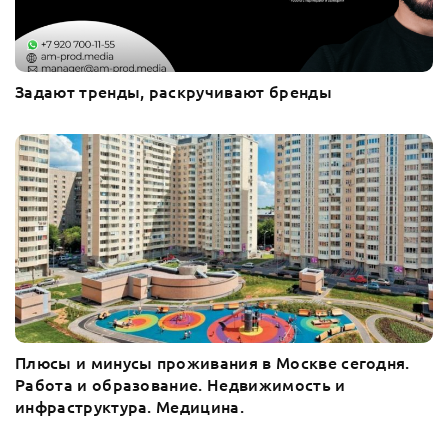
Задают тренды, раскручивают бренды
Плюсы и минусы проживания в Москве сегодня.
Работа и образование. Недвижимость и
инфраструктура. Медицина.