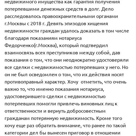
недвижимого имущества как гарантия получения
потерпевшими денежных средств в долг. Дело
расследовалось правоохранительными органами
г.Москвы с 2018 г. Девять эпизодов хищения
недвижимости граждан удалось доказать в том числе
благодаря показаниям нотариуса
Федорченко(г.Москва), который подтвердил
взаимосвязь всех преступников между собой, дав
показания о том, что они неоднократно удостоверяли
все сделки с недвижимостью потерпевших у него. Но
он не был осведомлен о том, что их действия носят
противоправный характер. Хочу отметить, что очень
важно то, что именно показания нотариуса,
удостоверившего сделки с недвижимостью
потерпевших помогли привлечь виновных лиц к
ответственности и вернуть добросовестным
гражданам потерянную недвижимость. Кроме того
хочу еще раз обратить внимание, что ранее по такой
категории дел бы вынесен приговор в отношении