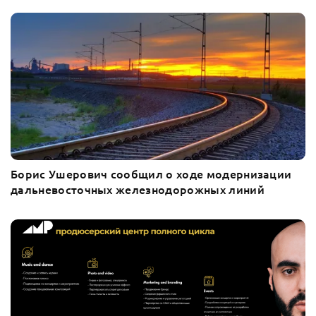
Борис Ушерович сообщил о ходе модернизации
дальневосточных железнодорожных линий