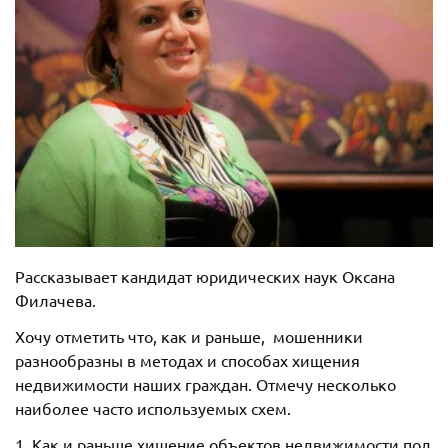
Рассказывает кандидат юридических наук Оксана
Филачева.
Хочу отметить что, как и раньше, мошенники
разнообразны в методах и способах хищения
недвижимости наших граждан. Отмечу несколько
наиболее часто используемых схем.
1. Как и раньше хищение объектов недвижимости под