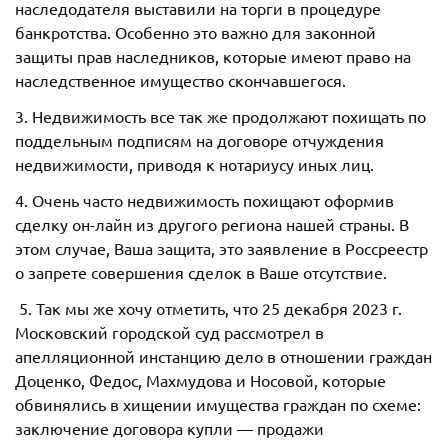
наследодателя выставили на торги в процедуре
банкротства. Особенно это важно для законной
защиты прав наследников, которые имеют право на
наследственное имущество скончавшегося.
3. Недвижимость все так же продолжают похищать по
поддельным подписям на договоре отчуждения
недвижимости, приводя к нотариусу иных лиц.
4. Очень часто недвижимость похищают оформив
сделку он-лайн из другого региона нашей страны. В
этом случае, Ваша защита, это заявление в Россреестр
о запрете совершения сделок в Ваше отсутствие.
5. Так мы же хочу отметить, что 25 декабря 2023 г.
Московский городской суд рассмотрел в
апелляционной инстанцию дело в отношении граждан
Доценко, Федос, Махмудова и Носовой, которые
обвинялись в хищении имущества граждан по схеме:
заключение договора купли — продажи