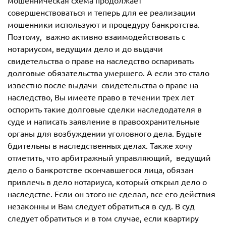
мошенническая схема продолжает
совершенствоваться и теперь для ее реализации
мошенники используют и процедуру банкротства.
Поэтому, важно активно взаимодействовать с
нотариусом, ведущим дело и до выдачи
свидетельства о праве на наследство оспаривать
долговые обязательства умершего. А если это стало
известно после выдачи свидетельства о праве на
наследство, Вы имеете право в течении трех лет
оспорить такие долговые сделки наследодателя в
суде и написать заявление в правоохранительные
органы для возбуждении уголовного дела. Будьте
бдительны в наследственных делах. Также хочу
отметить, что арбитражный управляющий, ведущий
дело о банкротстве скончавшегося лица, обязан
привлечь в дело нотариуса, который открыл дело о
наследстве. Если он этого не сделал, все его действия
незаконны и Вам следует обратиться в суд. В суд
следует обратиться и в том случае, если квартиру