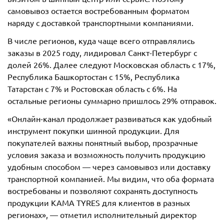
самовывоз остается востребованным форматом
наряду с доставкой транспортными компаниями.
В числе регионов, куда чаще всего отправлялись
заказы в 2025 году, лидировал Санкт-Петербург с
долей 26%. Далее следуют Московская область с 17%,
Республика Башкортостан с 15%, Республика
Татарстан с 7% и Ростовская область с 6%. На
остальные регионы суммарно пришлось 29% отправок.
«Онлайн-канал продолжает развиваться как удобный
инструмент покупки шинной продукции. Для
покупателей важны понятный выбор, прозрачные
условия заказа и возможность получить продукцию
удобным способом — через самовывоз или доставку
транспортной компанией. Мы видим, что оба формата
востребованы и позволяют сохранять доступность
продукции KAMA TYRES для клиентов в разных
регионах», — отметил исполнительный директор