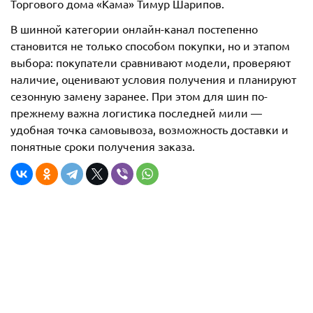
Торгового дома «Кама» Тимур Шарипов.
В шинной категории онлайн-канал постепенно
становится не только способом покупки, но и этапом
выбора: покупатели сравнивают модели, проверяют
наличие, оценивают условия получения и планируют
сезонную замену заранее. При этом для шин по-
прежнему важна логистика последней мили —
удобная точка самовывоза, возможность доставки и
понятные сроки получения заказа.