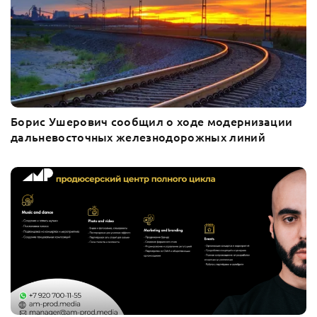
Борис Ушерович сообщил о ходе модернизации
дальневосточных железнодорожных линий