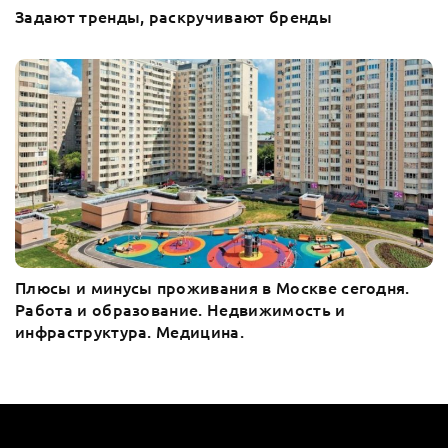
Задают тренды, раскручивают бренды
Плюсы и минусы проживания в Москве сегодня.
Работа и образование. Недвижимость и
инфраструктура. Медицина.