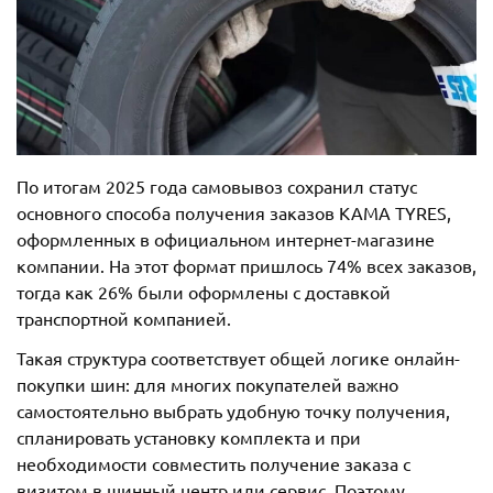
По итогам 2025 года самовывоз сохранил статус
основного способа получения заказов KAMA TYRES,
оформленных в официальном интернет-магазине
компании. На этот формат пришлось 74% всех заказов,
тогда как 26% были оформлены с доставкой
транспортной компанией.
Такая структура соответствует общей логике онлайн-
покупки шин: для многих покупателей важно
самостоятельно выбрать удобную точку получения,
спланировать установку комплекта и при
необходимости совместить получение заказа с
визитом в шинный центр или сервис. Поэтому