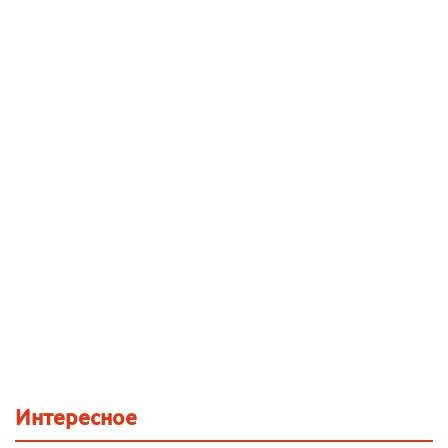
Интересное