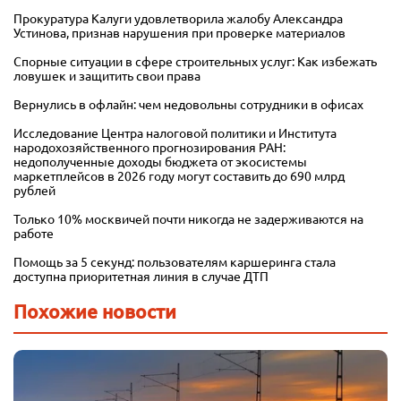
Прокуратура Калуги удовлетворила жалобу Александра
Устинова, признав нарушения при проверке материалов
Спорные ситуации в сфере строительных услуг: Как избежать
ловушек и защитить свои права
Вернулись в офлайн: чем недовольны сотрудники в офисах
Исследование Центра налоговой политики и Института
народохозяйственного прогнозирования РАН:
недополученные доходы бюджета от экосистемы
маркетплейсов в 2026 году могут составить до 690 млрд
рублей
Только 10% москвичей почти никогда не задерживаются на
работе
Помощь за 5 секунд: пользователям каршеринга стала
доступна приоритетная линия в случае ДТП
Похожие новости