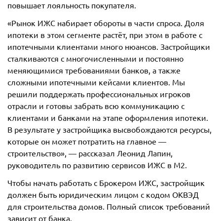
повышает лояльность покупателя.
«Рынок ИЖС набирает обороты в части спроса. Доля
ипотеки в этом сегменте растёт, при этом в работе с
ипотечными клиентами много нюансов. Застройщики
сталкиваются с многочисленными и постоянно
меняющимися требованиями банков, а также
сложными ипотечными кейсами клиентов. Мы
решили поддержать профессиональных игроков
отрасли и готовы забрать всю коммуникацию с
клиентами и банками на этапе оформления ипотеки.
В результате у застройщика высвобождаются ресурсы,
которые он может потратить на главное —
строительство», — рассказал Леонид Лапин,
руководитель по развитию сервисов ИЖС в М2.
Чтобы начать работать с Брокером ИЖС, застройщик
должен быть юридическим лицом с кодом ОКВЭД
для строительства домов. Полный список требований
зависит от банка.