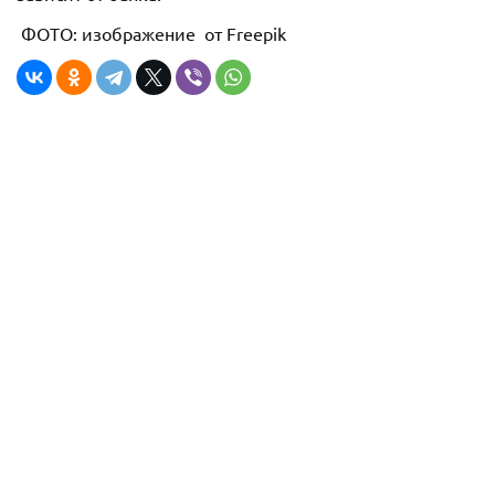
ФОТО: изображение от Freepik