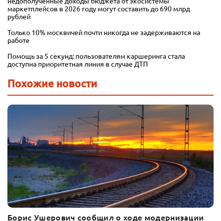
недополученные доходы бюджета от экосистемы
маркетплейсов в 2026 году могут составить до 690 млрд
рублей
Только 10% москвичей почти никогда не задерживаются на
работе
Помощь за 5 секунд: пользователям каршеринга стала
доступна приоритетная линия в случае ДТП
Похожие новости
Борис Ушерович сообщил о ходе модернизации