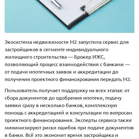
Экосистема недвижимости М2 запустила сервис для
застройщиков в сегменте индивидуального
жилищного строительства — Брокер ИЖС,
позволяющий процесс взаимодействия с банками —
от подачи ипотечных заявок и аккредитации до
получения проектного финансирования передать М2.
Пользователь получает поддержку на всех этапах: от
сбора документов до одобрения ипотеки, подачу
заявки сразу в несколько банков, комплексную
помощь с аккредитацией и консультации по вопросам
проектного финансирования. Эксперты сервиса также
минимизируют риски ошибок при подаче документов
в банки. Всё это экономит время застройщика и