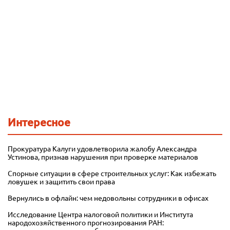
Интересное
Прокуратура Калуги удовлетворила жалобу Александра
Устинова, признав нарушения при проверке материалов
Спорные ситуации в сфере строительных услуг: Как избежать
ловушек и защитить свои права
Вернулись в офлайн: чем недовольны сотрудники в офисах
Исследование Центра налоговой политики и Института
народохозяйственного прогнозирования РАН: