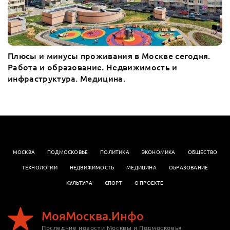
Плюсы и минусы проживания в Москве сегодня.
Работа и образование. Недвижимость и
инфраструктура. Медицина.
МОСКВА
ПОДМОСКОВЬЕ
ПОЛИТИКА
ЭКОНОМИКА
OБЩЕСТВО
ТЕХНОЛОГИИ
НЕДВИЖИМОСТЬ
МЕДИЦИНА
ОБРАЗОВАНИЕ
КУЛЬТУРА
СПОРТ
О ПРОЕКТЕ
МояМосква.Инфо
Последние новости Москвы и Подмосковья