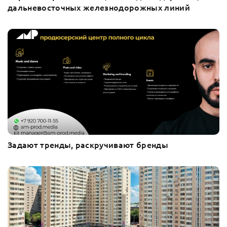
дальневосточных железнодорожных линий
Задают тренды, раскручивают бренды