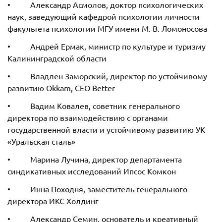
• Александр Асмолов, доктор психологических
наук, заведующий кафедрой психологии личности
факультета психологии МГУ имени М. В. Ломоносова
• Андрей Ермак, министр по культуре и туризму
Калининградской области
• Владлен Заморский, директор по устойчивому
развитию Okkam, CEO Better
• Вадим Ковалев, советник генерального
директора по взаимодействию с органами
государственной власти и устойчивому развитию УК
«Уральская сталь»
• Марина Лучина, директор департамента
синдикативных исследований Ипсос Комкон
• Инна Походня, заместитель генерального
директора ИКС Холдинг
• Александр Семин, основатель и креативный