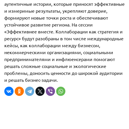
аутентичные истории, которые приносят эффективные
и измеримые результаты, укрепляют доверие,
формируют новые точки роста и обеспечивают
устойчивое развитие региона. На сессии
«Эффективнее вместе. Коллаборации как стратегия и
ресурс» будут разобраны в том числе международные
кейсы, как коллаборации между бизнесом,
некоммерческими организациями, социальными
предпринимателями и инфлюенсерами помогают
решать сложные социальные и экологические
проблемы, доносить ценности до широкой аудитории
и решать бизнес-задачи.