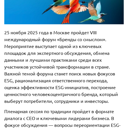
25 ноября 2025 года в Москве пройдет VIII
международный форум «Бренды со смыслом».
Мероприятие выступает одной из ключевых
площадок для экспертного обсуждения, обмена
данными и лучшими практиками среди всех
участников устойчивой трансформации в стране.
Важной темой форума станет поиск новых фокусов
ESG, рационализация ответственного перехода,
оценка эффективности ESG-инициатив, построение
ценностного человекоцентричного бренда, который
выберут потребители, сотрудники и инвесторы.
Пленарная сессия по традиции пройдет в формате
диалога с CEO и ключевыми лидерами бизнеса. В
фокусе обсуждения — вопросы переориентации ESG-