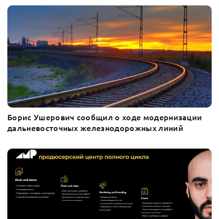
Борис Ушерович сообщил о ходе модернизации
дальневосточных железнодорожных линий