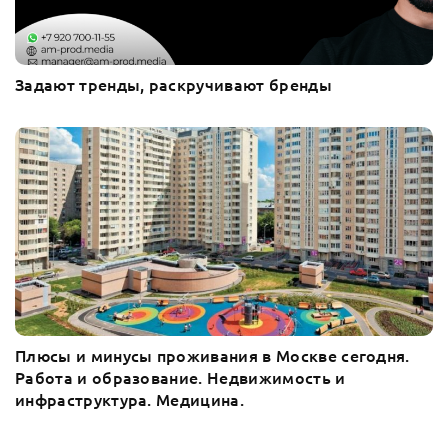
Задают тренды, раскручивают бренды
Плюсы и минусы проживания в Москве сегодня.
Работа и образование. Недвижимость и
инфраструктура. Медицина.