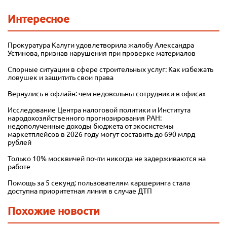
Интересное
Прокуратура Калуги удовлетворила жалобу Александра
Устинова, признав нарушения при проверке материалов
Спорные ситуации в сфере строительных услуг: Как избежать
ловушек и защитить свои права
Вернулись в офлайн: чем недовольны сотрудники в офисах
Исследование Центра налоговой политики и Института
народохозяйственного прогнозирования РАН:
недополученные доходы бюджета от экосистемы
маркетплейсов в 2026 году могут составить до 690 млрд
рублей
Только 10% москвичей почти никогда не задерживаются на
работе
Помощь за 5 секунд: пользователям каршеринга стала
доступна приоритетная линия в случае ДТП
Похожие новости