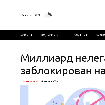
Москва
30°C
МОСКВА
ПОДМОСКОВЬЕ
ПОЛИТИКА
ЭКОН
Миллиард нелег
заблокирован на
Экономика
4 июня 2025