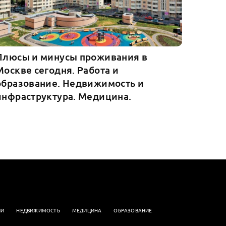
Плюсы и минусы проживания в
Москве сегодня. Работа и
образование. Недвижимость и
инфраструктура. Медицина.
ИИ
НЕДВИЖИМОСТЬ
МЕДИЦИНА
ОБРАЗОВАНИЕ