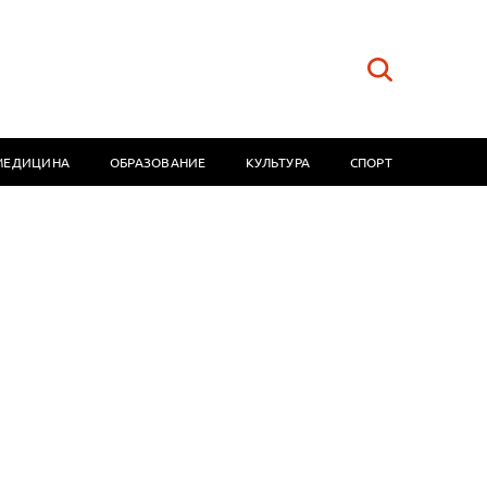
МЕДИЦИНА
ОБРАЗОВАНИЕ
КУЛЬТУРА
СПОРТ