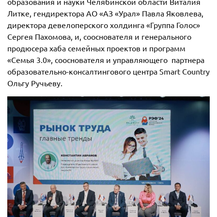
образования и науки Челябинской области Виталия
Литке, гендиректора АО «АЗ «Урал» Павла Яковлева,
директора девелоперского холдинга «Группа Голос»
Сергея Пахомова, и, сооснователя и генерального
продюсера хаба семейных проектов и программ
«Семья 3.0», сооснователя и управляющего партнера
образовательно-консалтингового центра Smart Country
Ольгу Ручьеву.