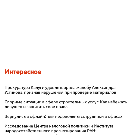
Интересное
Прокуратура Калуги удовлетворила жалобу Александра
Устинова, признав нарушения при проверке материалов
Спорные ситуации в сфере строительных услуг: Как избежать
ловушек и защитить свои права
Вернулись в офлайн: чем недовольны сотрудники в офисах
Исследование Центра налоговой политики и Института
народохозяйственного прогнозирования РАН: