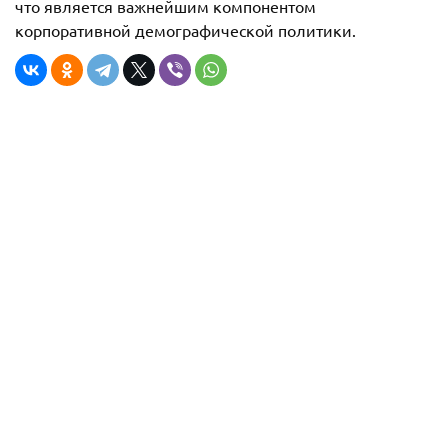
что является важнейшим компонентом
корпоративной демографической политики.