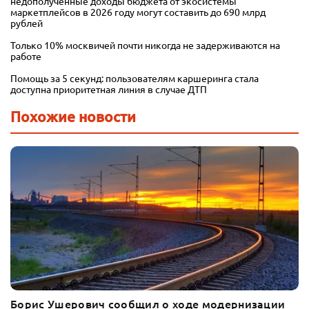
недополученные доходы бюджета от экосистемы
маркетплейсов в 2026 году могут составить до 690 млрд
рублей
Только 10% москвичей почти никогда не задерживаются на
работе
Помощь за 5 секунд: пользователям каршеринга стала
доступна приоритетная линия в случае ДТП
Похожие новости
Борис Ушерович сообщил о ходе модернизации