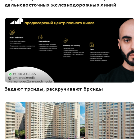
дальневосточных железнодорожных линий
Задают тренды, раскручивают бренды