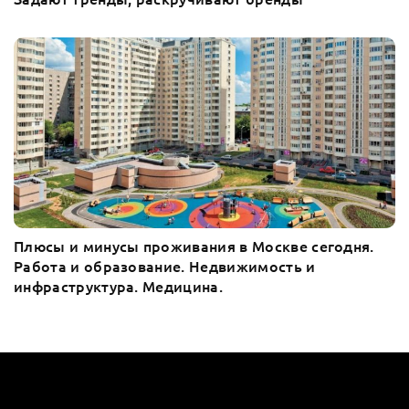
Плюсы и минусы проживания в Москве сегодня.
Работа и образование. Недвижимость и
инфраструктура. Медицина.