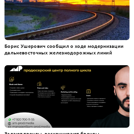
Борис Ушерович сообщил о ходе модернизации
дальневосточных железнодорожных линий
Задают тренды, раскручивают бренды