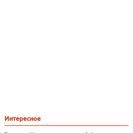
Интересное