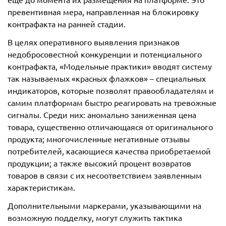
превентивная мера, направленная на блокировку
контрафакта на ранней стадии.
В целях оперативного выявления признаков
недобросовестной конкуренции и потенциального
контрафакта, «Модельные практики» вводят систему
так называемых «красных флажков» – специальных
индикаторов, которые позволят правообладателям и
самим платформам быстро реагировать на тревожные
сигналы. Среди них: аномально заниженная цена
товара, существенно отличающаяся от оригинального
продукта; многочисленные негативные отзывы
потребителей, касающиеся качества приобретаемой
продукции; а также высокий процент возвратов
товаров в связи с их несоответствием заявленным
характеристикам.
Дополнительными маркерами, указывающими на
возможную подделку, могут служить тактика