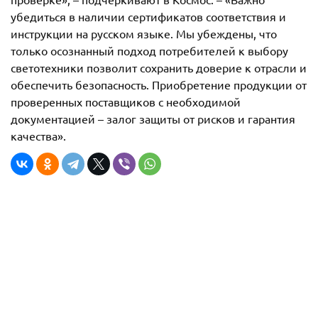
убедиться в наличии сертификатов соответствия и
инструкции на русском языке. Мы убеждены, что
только осознанный подход потребителей к выбору
светотехники позволит сохранить доверие к отрасли и
обеспечить безопасность. Приобретение продукции от
проверенных поставщиков с необходимой
документацией – залог защиты от рисков и гарантия
качества».