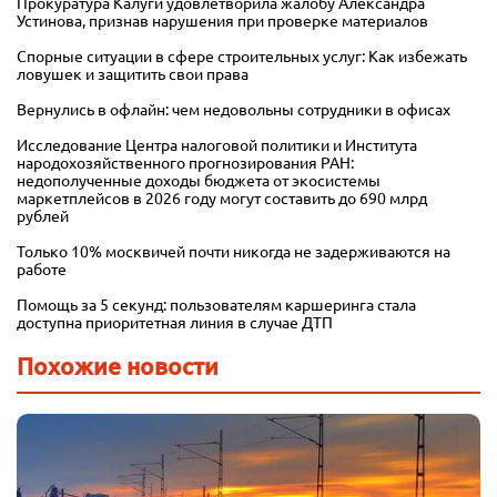
Прокуратура Калуги удовлетворила жалобу Александра
Устинова, признав нарушения при проверке материалов
Спорные ситуации в сфере строительных услуг: Как избежать
ловушек и защитить свои права
Вернулись в офлайн: чем недовольны сотрудники в офисах
Исследование Центра налоговой политики и Института
народохозяйственного прогнозирования РАН:
недополученные доходы бюджета от экосистемы
маркетплейсов в 2026 году могут составить до 690 млрд
рублей
Только 10% москвичей почти никогда не задерживаются на
работе
Помощь за 5 секунд: пользователям каршеринга стала
доступна приоритетная линия в случае ДТП
Похожие новости