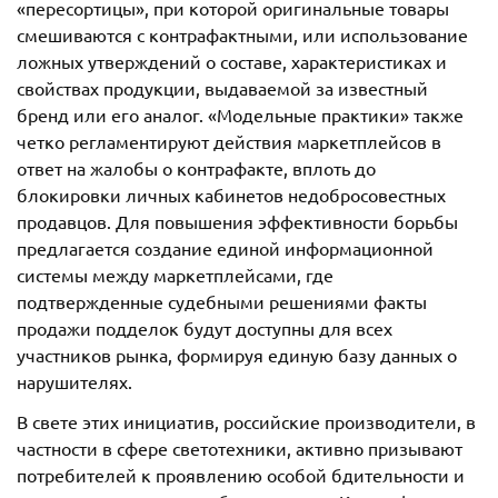
«пересортицы», при которой оригинальные товары
смешиваются с контрафактными, или использование
ложных утверждений о составе, характеристиках и
свойствах продукции, выдаваемой за известный
бренд или его аналог. «Модельные практики» также
четко регламентируют действия маркетплейсов в
ответ на жалобы о контрафакте, вплоть до
блокировки личных кабинетов недобросовестных
продавцов. Для повышения эффективности борьбы
предлагается создание единой информационной
системы между маркетплейсами, где
подтвержденные судебными решениями факты
продажи подделок будут доступны для всех
участников рынка, формируя единую базу данных о
нарушителях.
В свете этих инициатив, российские производители, в
частности в сфере светотехники, активно призывают
потребителей к проявлению особой бдительности и