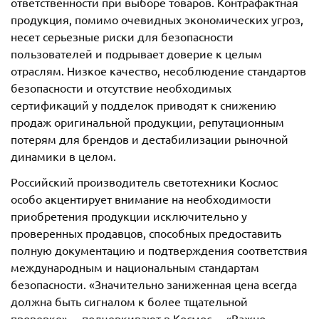
ответственности при выборе товаров. Контрафактная
продукция, помимо очевидных экономических угроз,
несет серьезные риски для безопасности
пользователей и подрывает доверие к целым
отраслям. Низкое качество, несоблюдение стандартов
безопасности и отсутствие необходимых
сертификаций у подделок приводят к снижению
продаж оригинальной продукции, репутационным
потерям для брендов и дестабилизации рыночной
динамики в целом.
Российский производитель светотехники Космос
особо акцентирует внимание на необходимости
приобретения продукции исключительно у
проверенных продавцов, способных предоставить
полную документацию и подтверждения соответствия
международным и национальным стандартам
безопасности. «Значительно заниженная цена всегда
должна быть сигналом к более тщательной
проверке», – подчеркивают в Космос. – «Важно