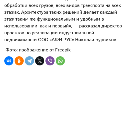
обработки всех грузов, всех видов транспорта на всех
этажах. Архитектура таких решений делает каждый
этаж таким же функциональным и удобным в
использовании, как и первый», — рассказал директор
проектов по реализации индустриальной
недвижимости ООО «АФИ РУС» Николай Бурвиков
Фото: изображение от Freepik