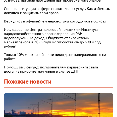
Устинова, признав нарушения при проверке материалов
Спорные ситуации в сфере строительных услуг: Как избежать
ловушек и защитить свои права
Вернулись в офлайн: чем недовольны сотрудники в офисах
Исследование Центра налоговой политики и Института
народохозяйственного прогнозирования РАН:
недополученные доходы бюджета от экосистемы
маркетплейсов в 2026 году могут составить до 690 млрд
рублей
Только 10% москвичей почти никогда не задерживаются на
работе
Помощь за 5 секунд: пользователям каршеринга стала
доступна приоритетная линия в случае ДТП
Похожие новости