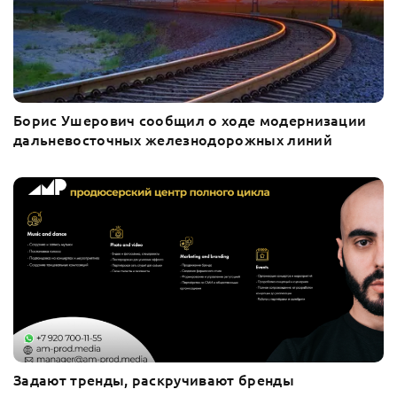
Борис Ушерович сообщил о ходе модернизации
дальневосточных железнодорожных линий
Задают тренды, раскручивают бренды