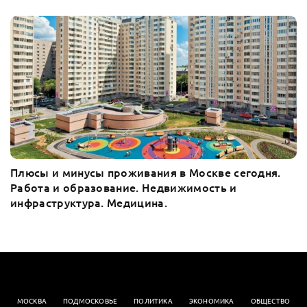
Плюсы и минусы проживания в Москве сегодня.
Работа и образование. Недвижимость и
инфраструктура. Медицина.
МОСКВА
ПОДМОСКОВЬЕ
ПОЛИТИКА
ЭКОНОМИКА
OБЩЕСТВО