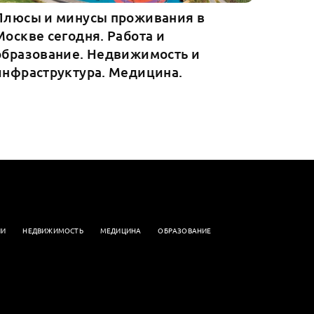
Плюсы и минусы проживания в
Москве сегодня. Работа и
образование. Недвижимость и
инфраструктура. Медицина.
ИИ
НЕДВИЖИМОСТЬ
МЕДИЦИНА
ОБРАЗОВАНИЕ