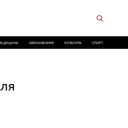
МЕДИЦИНА
ОБРАЗОВАНИЕ
КУЛЬТУРА
СПОРТ
для