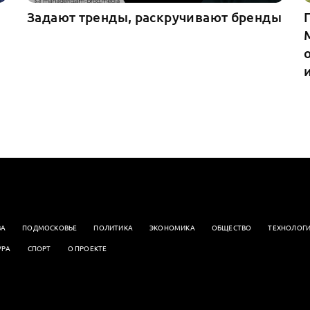
Задают тренды, раскручивают бренды
ВА
ПОДМОСКОВЬЕ
ПОЛИТИКА
ЭКОНОМИКА
OБЩЕСТВО
ТЕХНОЛОГ
УРА
СПОРТ
О ПРОЕКТЕ