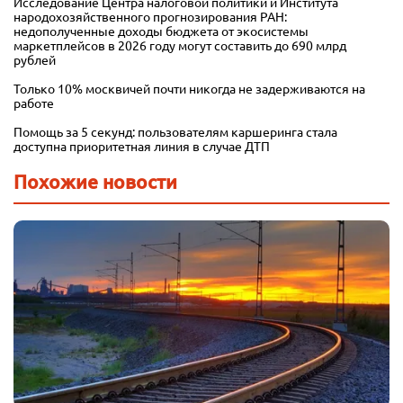
Исследование Центра налоговой политики и Института
народохозяйственного прогнозирования РАН:
недополученные доходы бюджета от экосистемы
маркетплейсов в 2026 году могут составить до 690 млрд
рублей
Только 10% москвичей почти никогда не задерживаются на
работе
Помощь за 5 секунд: пользователям каршеринга стала
доступна приоритетная линия в случае ДТП
Похожие новости