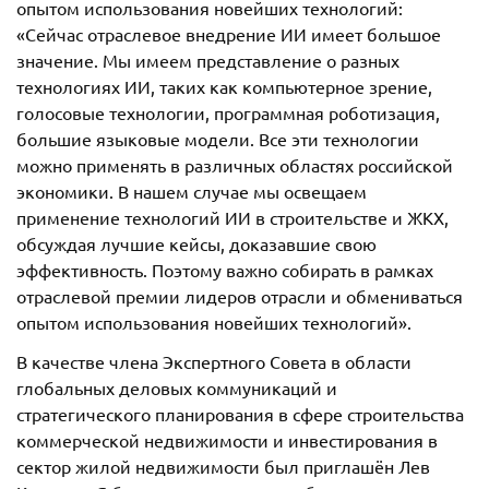
опытом использования новейших технологий:
«Сейчас отраслевое внедрение ИИ имеет большое
значение. Мы имеем представление о разных
технологиях ИИ, таких как компьютерное зрение,
голосовые технологии, программная роботизация,
большие языковые модели. Все эти технологии
можно применять в различных областях российской
экономики. В нашем случае мы освещаем
применение технологий ИИ в строительстве и ЖКХ,
обсуждая лучшие кейсы, доказавшие свою
эффективность. Поэтому важно собирать в рамках
отраслевой премии лидеров отрасли и обмениваться
опытом использования новейших технологий».
В качестве члена Экспертного Совета в области
глобальных деловых коммуникаций и
стратегического планирования в сфере строительства
коммерческой недвижимости и инвестирования в
сектор жилой недвижимости был приглашён Лев