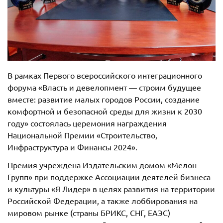
В рамках Первого всероссийского интеграционного
форума «Власть и девелопмент — строим будущее
вместе: развитие малых городов России, создание
комфортной и безопасной среды для жизни к 2030
году» состоялась церемония награждения
Национальной Премии «Строительство,
Инфраструктура и Финансы 2024».
Премия учреждена Издательским домом «Мелон
Групп» при поддержке Ассоциации деятелей бизнеса
и культуры «Я Лидер» в целях развития на территории
Российской Федерации, а также лоббирования на
мировом рынке (страны БРИКС, СНГ, ЕАЭС)