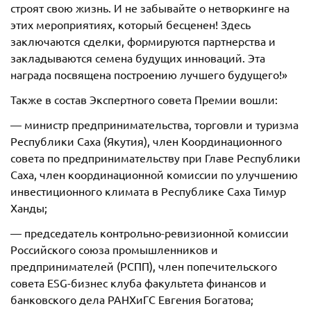
строят свою жизнь. И не забывайте о нетворкинге на
этих мероприятиях, который бесценен! Здесь
заключаются сделки, формируются партнерства и
закладываются семена будущих инноваций. Эта
награда посвящена построению лучшего будущего!»
Также в состав Экспертного совета Премии вошли:
— министр предпринимательства, торговли и туризма
Республики Саха (Якутия), член Координационного
совета по предпринимательству при Главе Республики
Саха, член координационной комиссии по улучшению
инвестиционного климата в Республике Саха Тимур
Ханды;
— председатель контрольно-ревизионной комиссии
Российского союза промышленников и
предпринимателей (РСПП), член попечительского
совета ESG-бизнес клуба факультета финансов и
банковского дела РАНХиГС Евгения Богатова;