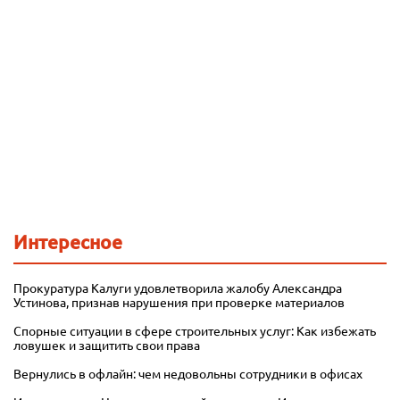
Интересное
Прокуратура Калуги удовлетворила жалобу Александра
Устинова, признав нарушения при проверке материалов
Спорные ситуации в сфере строительных услуг: Как избежать
ловушек и защитить свои права
Вернулись в офлайн: чем недовольны сотрудники в офисах