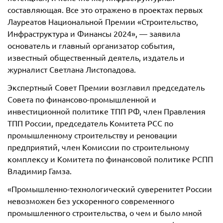
составляющая. Все это отражено в проектах первых
Лауреатов Национальной Премии «Строительство,
Инфраструктура и Финансы 2024», — заявила
основатель и главный организатор события,
известный общественный деятель, издатель и
журналист Светлана Листопадова.
Экспертный Совет Премии возглавил председатель
Совета по финансово-промышленной и
инвестиционной политике ТПП РФ, член Правления
ТПП России, председатель Комитета РСС по
промышленному строительству и реновации
предприятий, член Комиссии по строительному
комплексу и Комитета по финансовой политике РСПП
Владимир Гамза.
«Промышленно-технологический суверенитет России
невозможен без ускоренного современного
промышленного строительства, о чем и было мной