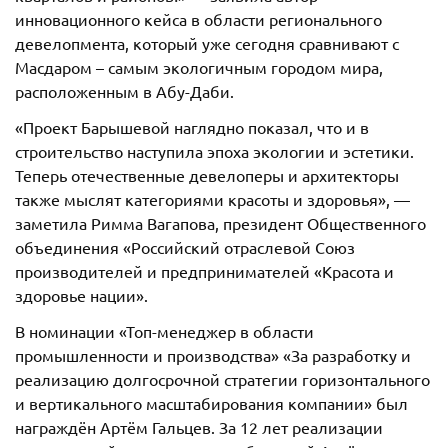
инновационного кейса в области регионального
девелопмента, который уже сегодня сравнивают с
Масдаром – самым экологичным городом мира,
расположенным в Абу-Даби.
«Проект Барышевой наглядно показал, что и в
строительство наступила эпоха экологии и эстетики.
Теперь отечественные девелоперы и архитекторы
также мыслят категориями красоты и здоровья», —
заметила Римма Вагапова, президент Общественного
объединения «Российский отраслевой Союз
производителей и предпринимателей «Красота и
здоровье нации».
В номинации «Топ-менеджер в области
промышленности и производства» «За разработку и
реализацию долгосрочной стратегии горизонтального
и вертикального масштабирования компании» был
награждён Артём Гальцев. За 12 лет реализации