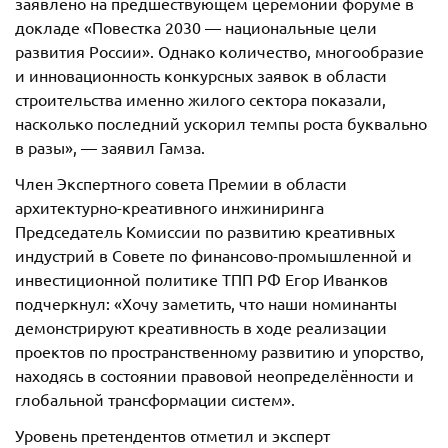
заявлено на предшествующем церемонии форуме в
докладе «Повестка 2030 — национальные цели
развития России». Однако количество, многообразие
и инновационность конкурсных заявок в области
строительства именно жилого сектора показали,
насколько последний ускорил темпы роста буквально
в разы», — заявил Гамза.
Член Экспертного совета Премии в области
архитектурно-креативного инжиниринга
Председатель Комиссии по развитию креативных
индустрий в Совете по финансово-промышленной и
инвестиционной политике ТПП РФ Егор Иванков
подчеркнул: «Хочу заметить, что наши номинанты
демонстрируют креативность в ходе реализации
проектов по пространственному развитию и упорство,
находясь в состоянии правовой неопределённости и
глобальной трансформации систем».
Уровень претендентов отметил и эксперт