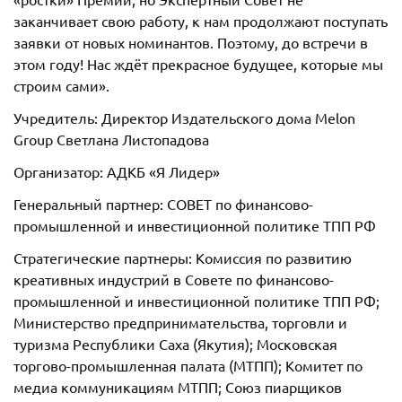
заканчивает свою работу, к нам продолжают поступать
заявки от новых номинантов. Поэтому, до встречи в
этом году! Нас ждёт прекрасное будущее, которые мы
строим сами».
Учредитель: Директор Издательского дома Melon
Group Светлана Листопадова
Организатор: АДКБ «Я Лидер»
Генеральный партнер: СОВЕТ по финансово-
промышленной и инвестиционной политике ТПП РФ
Стратегические партнеры: Комиссия по развитию
креативных индустрий в Совете по финансово-
промышленной и инвестиционной политике ТПП РФ;
Министерство предпринимательства, торговли и
туризма Республики Саха (Якутия); Московская
торгово-промышленная палата (МТПП); Комитет по
медиа коммуникациям МТПП; Союз пиарщиков