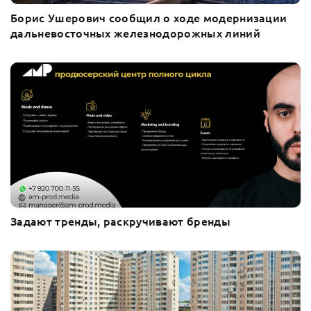
Борис Ушерович сообщил о ходе модернизации
дальневосточных железнодорожных линий
Задают тренды, раскручивают бренды