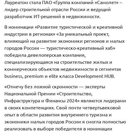
Лауреатом стала ПАО «Группа компаний «Самолет» –
лидер строительной отрасли России и ведущий
разработчик ИТ-решений в недвижимости.
В номинации «Развитие туристической и креативной
индустрии в регионах» «За уникальный проект,
влияющий на развитие экономики регионов и малых
городов России — туристическо-креативный хаб»
победила девелоперская компания,
специализирующаяся на строительстве жилых и
коммерческих объектов недвижимости в сегментах
business, premium и elite класса Development HUB.
«Отмечу без ложной скромности — эксперты
Национальной Премии «Строительство,
Инфраструктура и Финансы 2024» являются лидерами
в своих компетенциях. Свой почти четвертьвековой
опыт в области развития внутреннего туризма и
экономики малых городов России я смогла полностью
реализовать в выборе победителя в номинации