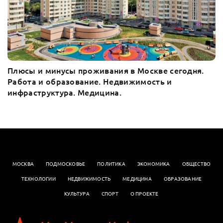
Плюсы и минусы проживания в Москве сегодня.
Работа и образование. Недвижимость и
инфраструктура. Медицина.
МОСКВА
ПОДМОСКОВЬЕ
ПОЛИТИКА
ЭКОНОМИКА
OБЩЕСТВО
ТЕХНОЛОГИИ
НЕДВИЖИМОСТЬ
МЕДИЦИНА
ОБРАЗОВАНИЕ
КУЛЬТУРА
СПОРТ
О ПРОЕКТЕ