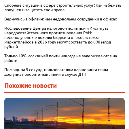
Спорные ситуации в сфере строительных услуг: Как избежать
ловушек и защитить свои права
Вернулись в офлайн: чем недовольны сотрудники в офисах
Исследование Центра налоговой политики и Института
народохозяйственного прогнозирования РАН:
недополученные доходы бюджета от экосистемы
маркетплейсов в 2026 году могут составить до 690 млрд
рублей
Только 10% москвичей почти никогда не задерживаются на
работе
Помощь за 5 секунд: пользователям каршеринга стала
доступна приоритетная линия в случае ДТП
Похожие новости