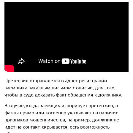
Претензия отправляется в адрес регистрации
заемщика заказным письмом с описью, для того,
чтобы в суде доказать факт обращения к должнику.
В случае, когда заемщик игнорирует претензию, а
факты прямо или косвенно указывают на наличие
признаков мошенничества, например, должник не
идет на контакт, скрывается, есть возможность