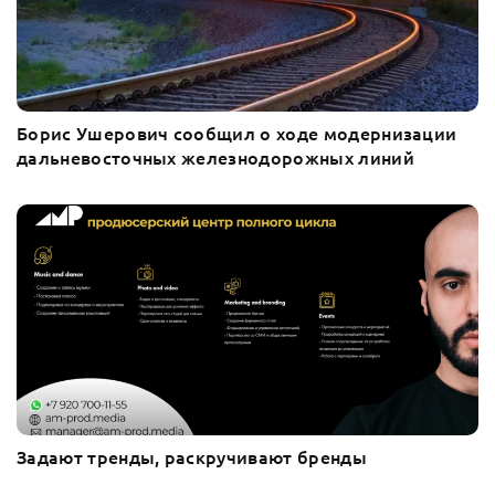
Борис Ушерович сообщил о ходе модернизации
дальневосточных железнодорожных линий
Задают тренды, раскручивают бренды