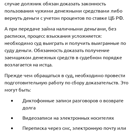
случае должник обязан доказать законность
пользования чужими денежными средствами либо
вернуть деньги с учетом процентов по ставке ЦБ РФ.
А при передаче займа наличными деньгами, без
расписки, процесс взыскания усложняется:
необходимо суд выиграть и получить выигранные по
суду деньги. Обязанность доказать получение
заемщиком денежных средств в судебном порядке
возлагается на истца.
Прежде чем обращаться в суд, необходимо провести
подготовительную работу по сбору доказательств. Это
могут быть:
Диктофонные записи разговоров о возврате
долга
Видеозаписи на электронных носителях
Переписка через смс, электронную почту или