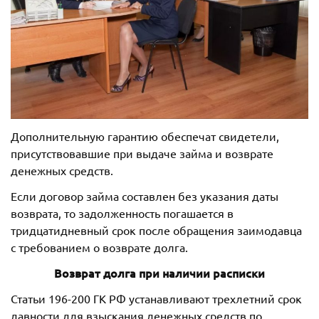
Дополнительную гарантию обеспечат свидетели,
присутствовавшие при выдаче займа и возврате
денежных средств.
Если договор займа составлен без указания даты
возврата, то задолженность погашается в
тридцатидневный срок после обращения заимодавца
с требованием о возврате долга.
Возврат долга при наличии расписки
Статьи 196-200 ГК РФ устанавливают трехлетний срок
давности для взыскания денежных средств по