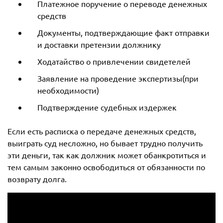
Платежное поручение о переводе денежных
средств
Документы, подтверждающие факт отправки
и доставки претензии должнику
Ходатайство о привлечении свидетелей
Заявление на проведение экспертизы(при
необходимости)
Подтверждение судебных издержек
Если есть расписка о передаче денежных средств,
выиграть суд несложно, но бывает трудно получить
эти деньги, так как должник может обанкротиться и
тем самым законно освободиться от обязанности по
возврату долга.