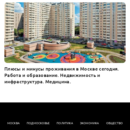
Плюсы и минусы проживания в Москве сегодня.
Работа и образование. Недвижимость и
инфраструктура. Медицина.
МОСКВА
ПОДМОСКОВЬЕ
ПОЛИТИКА
ЭКОНОМИКА
OБЩЕСТВО