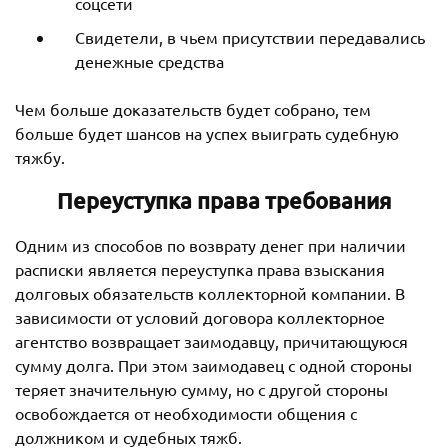
соцсети
Свидетели, в чьем присутствии передавались
денежные средства
Чем больше доказательств будет собрано, тем
больше будет шансов на успех выиграть судебную
тяжбу.
Переуступка права требования
Одним из способов по возврату денег при наличии
расписки является переуступка права взыскания
долговых обязательств коллекторной компании. В
зависимости от условий договора коллекторное
агентство возвращает заимодавцу, причитающуюся
сумму долга. При этом заимодавец с одной стороны
теряет значительную сумму, но с другой стороны
освобождается от необходимости общения с
должником и судебных тяжб.