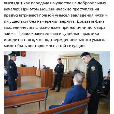
выглядит как передача имущества на добровольных
началах. При этом мошеннические преступления
предусматривают прямой умысел завладения чужим
имуществом без намерения вернуть. Доказать факт
мошенничества сложно даже при наличии договора
займа. Правоохранительная и судебная практика
исходит из того, что подтверждением такого умысла
может быть повторяемость этой ситуации.