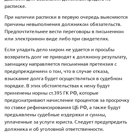
расписке.
При наличии расписки в первую очередь выясняются
причины невыполнения должником обязательств.
Предпочтительнее вести переговоры в письменном
или электронном виде либо при свидетелях.
Если уладить дело миром не удается и просьбы
возвратить долг не приводят к должному результату,
заемщику направляется письменная претензия с
предупреждением о том, что в случае отказа,
взыскание долга будет осуществляться в судебном
порядке. В этих обстоятельствах к нему будут
применены нормы ст.395 ГК РФ, которые
предусматривают начисление процентов за просрочку
по ставке рефинансирования ЦБ РФ, а также будут
предъявлены судебные издержки и суммы,
уплаченные за услуги юриста. Следует предупредить
должника и об уголовной ответственности.