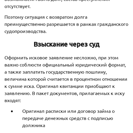
отсутствует.
Поэтому ситуация с возвратом долга
преимущественно разрешается в рамках гражданского
судопроизводства.
Взыскание через суд
Оформить исковое заявление несложно, при этом
важно соблюсти официальный юридический формат,
а также заплатить государственную пошлину,
величина которой считается в процентном отношении
к сумме иска. Оригинал квитанции приобщают к
заявлению. В пакет документов, прилагаемых к иску
входят:
Оригинал расписки или договор займа о
передаче денежных средств с подписью
должника