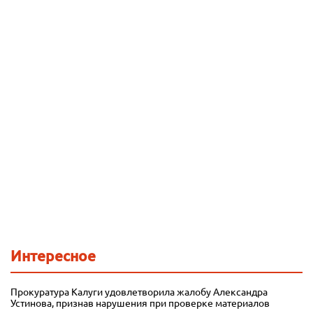
Интересное
Прокуратура Калуги удовлетворила жалобу Александра
Устинова, признав нарушения при проверке материалов