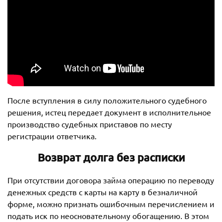
После вступления в силу положительного судебного
решения, истец передает документ в исполнительное
производство судебных приставов по месту
регистрации ответчика.
Возврат долга без расписки
При отсутствии договора займа операцию по переводу
денежных средств с карты на карту в безналичной
форме, можно признать ошибочным перечислением и
подать иск по неосновательному обогащению. В этом