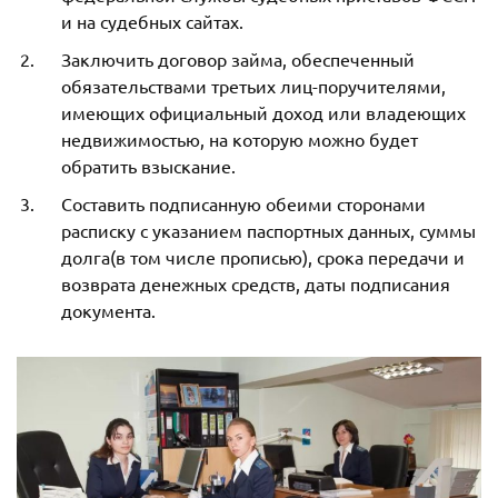
и на судебных сайтах.
Заключить договор займа, обеспеченный
обязательствами третьих лиц-поручителями,
имеющих официальный доход или владеющих
недвижимостью, на которую можно будет
обратить взыскание.
Составить подписанную обеими сторонами
расписку с указанием паспортных данных, суммы
долга(в том числе прописью), срока передачи и
возврата денежных средств, даты подписания
документа.