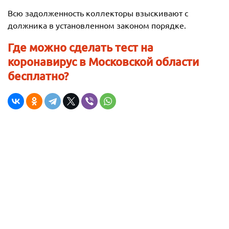
Всю задолженность коллекторы взыскивают с
должника в установленном законом порядке.
Где можно сделать тест на
коронавирус в Московской области
бесплатно?