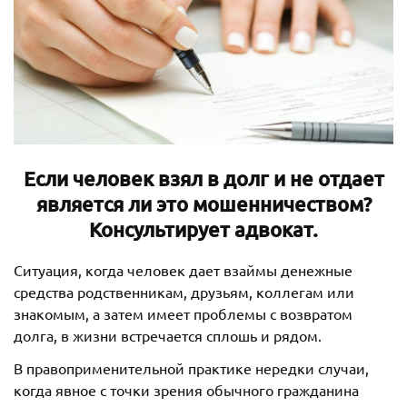
Если человек взял в долг и не отдает
является ли это мошенничеством?
Консультирует адвокат.
Ситуация, когда человек дает взаймы денежные
средства родственникам, друзьям, коллегам или
знакомым, а затем имеет проблемы с возвратом
долга, в жизни встречается сплошь и рядом.
В правоприменительной практике нередки случаи,
когда явное с точки зрения обычного гражданина