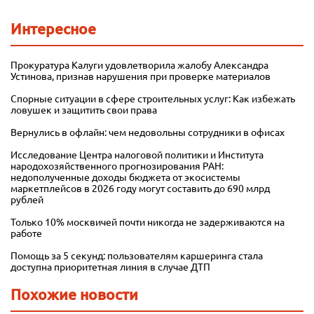
Интересное
Прокуратура Калуги удовлетворила жалобу Александра
Устинова, признав нарушения при проверке материалов
Спорные ситуации в сфере строительных услуг: Как избежать
ловушек и защитить свои права
Вернулись в офлайн: чем недовольны сотрудники в офисах
Исследование Центра налоговой политики и Института
народохозяйственного прогнозирования РАН:
недополученные доходы бюджета от экосистемы
маркетплейсов в 2026 году могут составить до 690 млрд
рублей
Только 10% москвичей почти никогда не задерживаются на
работе
Помощь за 5 секунд: пользователям каршеринга стала
доступна приоритетная линия в случае ДТП
Похожие новости