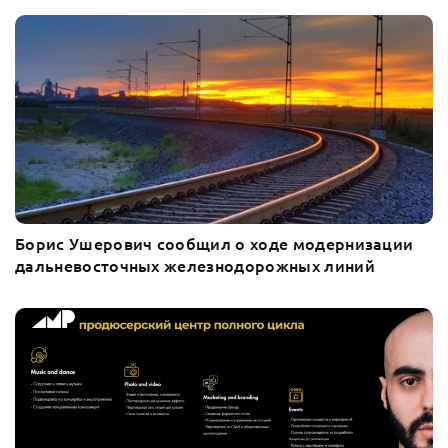
Борис Ушерович сообщил о ходе модернизации
дальневосточных железнодорожных линий