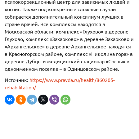
психокоррекционный центр для зависимых людей и
хоспис. Также под конкретные сложные случаи
собирается дополнительный консилиум лучших в
стране врачей. Все комплексы находятся в
Московской области: комплекс «Глухово» в деревне
Глухово, комплекс «Захарково» в деревне Захарково и
«Архангельское» в деревне Архангельское находятся
в Красногорском районе, комплекс «Николина гора» в
деревне Дубцы и медицинский стационар «Сосны» в
одноименном поселке – в Одинцовском районе.
Источник:
https://www.pravda.ru/health/860205-
rehabilitation/