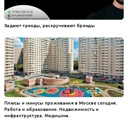
Задают тренды, раскручивают бренды
Плюсы и минусы проживания в Москве сегодня.
Работа и образование. Недвижимость и
инфраструктура. Медицина.