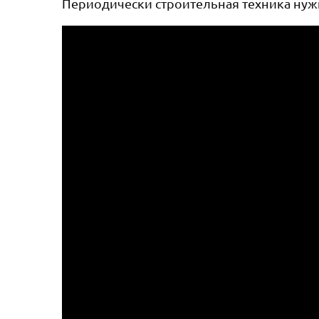
Периодически строительная техника нуж