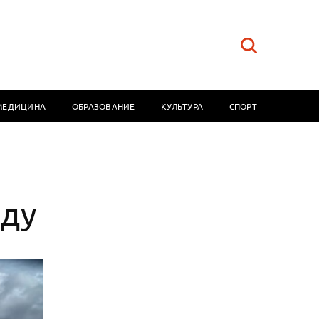
МЕДИЦИНА
ОБРАЗОВАНИЕ
КУЛЬТУРА
СПОРТ
оду