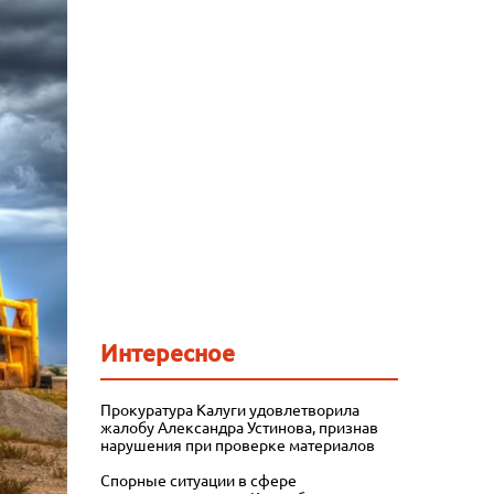
Интересное
Прокуратура Калуги удовлетворила
жалобу Александра Устинова, признав
нарушения при проверке материалов
Спорные ситуации в сфере