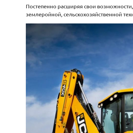
Постепенно расширяя свои возможности, 
землеройной, сельскохозяйственной техн