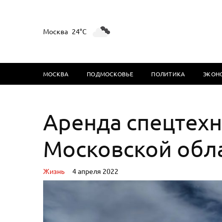
Москва
24°C
МОСКВА
ПОДМОСКОВЬЕ
ПОЛИТИКА
ЭКОН
Аренда спецтехн
Московской обла
Жизнь
4 апреля 2022