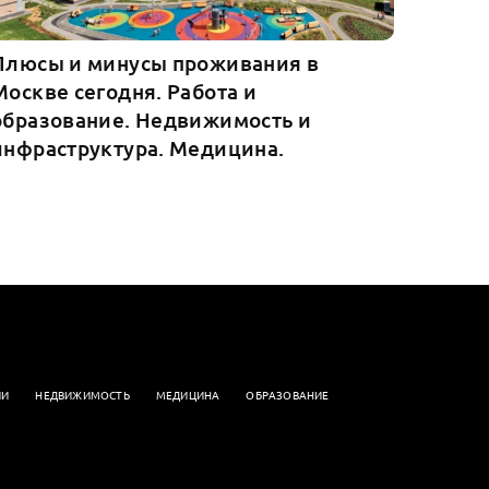
Плюсы и минусы проживания в
Москве сегодня. Работа и
образование. Недвижимость и
инфраструктура. Медицина.
ИИ
НЕДВИЖИМОСТЬ
МЕДИЦИНА
ОБРАЗОВАНИЕ