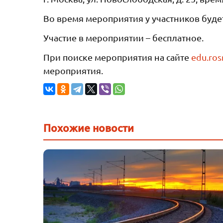
Во время мероприятия у участников буде
Участие в мероприятии – бесплатное.
При поиске мероприятия на сайте
edu.ros
мероприятия.
Похожие новости