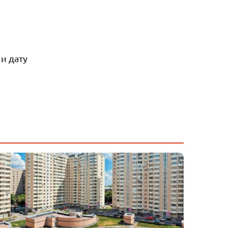
и дату