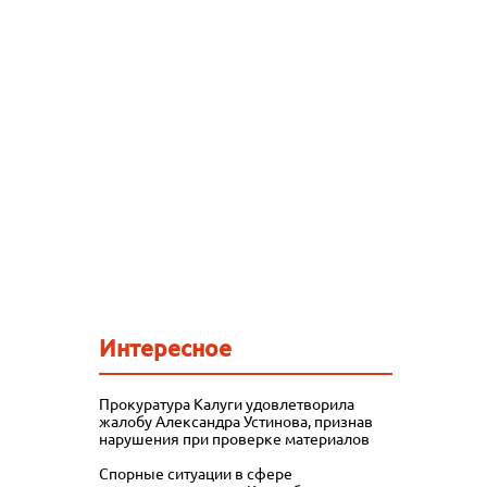
Интересное
Прокуратура Калуги удовлетворила
жалобу Александра Устинова, признав
нарушения при проверке материалов
Спорные ситуации в сфере