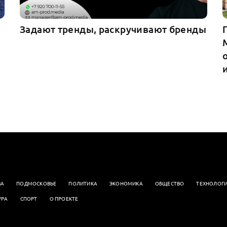
Задают тренды, раскручивают бренды
ВА
ПОДМОСКОВЬЕ
ПОЛИТИКА
ЭКОНОМИКА
OБЩЕСТВО
ТЕХНОЛОГ
УРА
СПОРТ
О ПРОЕКТЕ