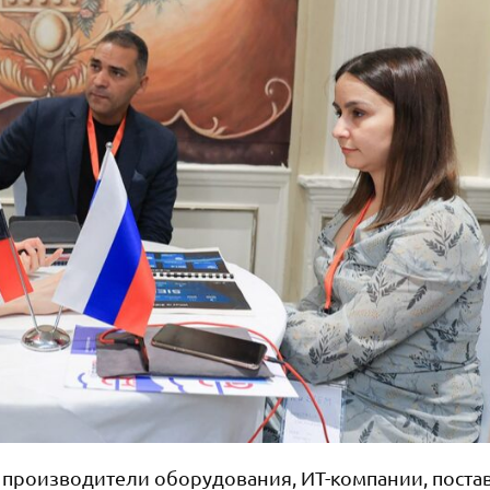
 производители оборудования, ИТ-компании, пост