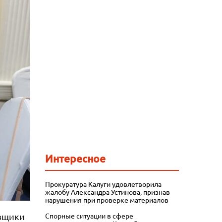
Интересное
Прокуратура Калуги удовлетворила
жалобу Александра Устинова, признав
нарушения при проверке материалов
авщики
Спорные ситуации в сфере