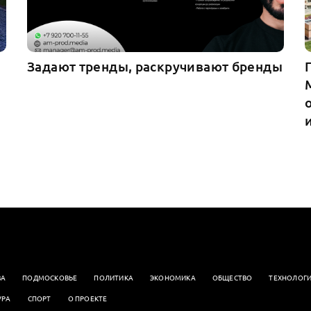
Задают тренды, раскручивают бренды
ВА
ПОДМОСКОВЬЕ
ПОЛИТИКА
ЭКОНОМИКА
OБЩЕСТВО
ТЕХНОЛОГ
УРА
СПОРТ
О ПРОЕКТЕ