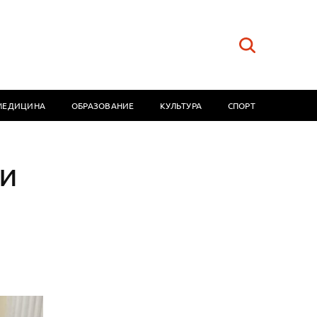
МЕДИЦИНА
ОБРАЗОВАНИЕ
КУЛЬТУРА
СПОРТ
ии