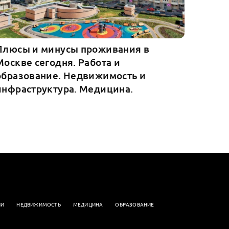
Плюсы и минусы проживания в
Москве сегодня. Работа и
образование. Недвижимость и
инфраструктура. Медицина.
ИИ
НЕДВИЖИМОСТЬ
МЕДИЦИНА
ОБРАЗОВАНИЕ