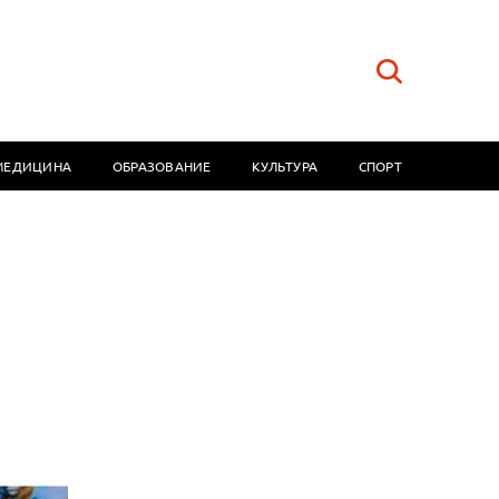
МЕДИЦИНА
ОБРАЗОВАНИЕ
КУЛЬТУРА
СПОРТ