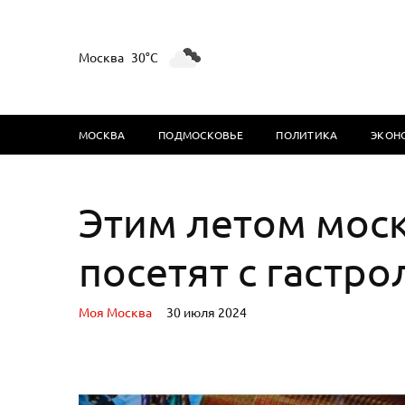
Москва
30°C
МОСКВА
ПОДМОСКОВЬЕ
ПОЛИТИКА
ЭКОН
Этим летом мос
посетят с гастро
Моя Москва
30 июля 2024