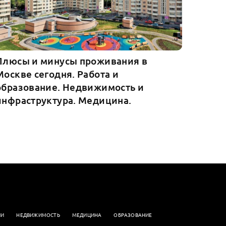
Плюсы и минусы проживания в
Москве сегодня. Работа и
образование. Недвижимость и
инфраструктура. Медицина.
ИИ
НЕДВИЖИМОСТЬ
МЕДИЦИНА
ОБРАЗОВАНИЕ