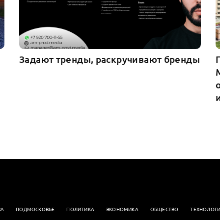
Задают тренды, раскручивают бренды
ВА
ПОДМОСКОВЬЕ
ПОЛИТИКА
ЭКОНОМИКА
OБЩЕСТВО
ТЕХНОЛОГ