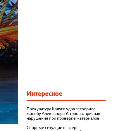
Интересное
Прокуратура Калуги удовлетворила
жалобу Александра Устинова, признав
нарушения при проверке материалов
Спорные ситуации в сфере