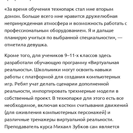
«За время обучения технопарк стал мне вторым
домом. Больше всего мне нравится дружелюбная
непринужденная атмосфера и возможность работать с
профессиональным оборудованием. Я и дальше
планирую учиться по выбранной специальности», —
отметила девушка.
Кроме того, для учеников 9–11-х классов здесь
разработали обучающую программу «Виртуальная
реальность». Школьники могут освоить навыки
работы с платформой для создания компьютерных
игр. Ребят учат делать сценарии дополненной
реальности, импортировать трехмерные модели в
собственный проект. В технопарке для этого есть все
необходимое, включая костюм считывания движений
(для оживления компьютерных персонажей) и
различные тренажеры виртуальной реальности.
Преподаватель курса Михаил Зубков сам является