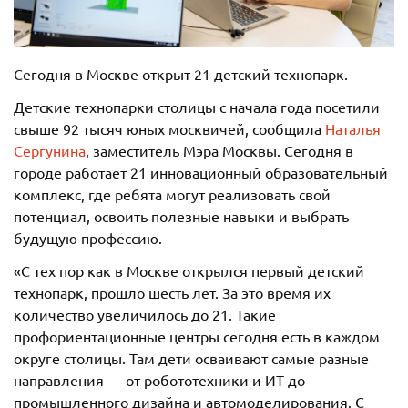
Сегодня в Москве открыт 21 детский технопарк.
Детские технопарки столицы с начала года посетили
свыше 92 тысяч юных москвичей, сообщила
Наталья
Сергунина
, заместитель Мэра Москвы. Сегодня в
городе работает 21 инновационный образовательный
комплекс, где ребята могут реализовать свой
потенциал, освоить полезные навыки и выбрать
будущую профессию.
«С тех пор как в Москве открылся первый детский
технопарк, прошло шесть лет. За это время их
количество увеличилось до 21. Такие
профориентационные центры сегодня есть в каждом
округе столицы. Там дети осваивают самые разные
направления — от робототехники и ИТ до
промышленного дизайна и автомоделирования. С