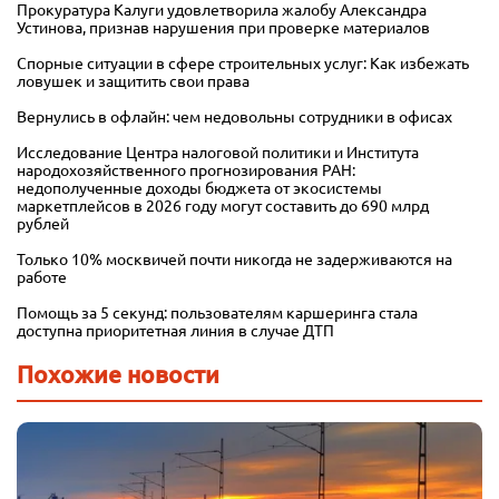
Прокуратура Калуги удовлетворила жалобу Александра
Устинова, признав нарушения при проверке материалов
Спорные ситуации в сфере строительных услуг: Как избежать
ловушек и защитить свои права
Вернулись в офлайн: чем недовольны сотрудники в офисах
Исследование Центра налоговой политики и Института
народохозяйственного прогнозирования РАН:
недополученные доходы бюджета от экосистемы
маркетплейсов в 2026 году могут составить до 690 млрд
рублей
Только 10% москвичей почти никогда не задерживаются на
работе
Помощь за 5 секунд: пользователям каршеринга стала
доступна приоритетная линия в случае ДТП
Похожие новости