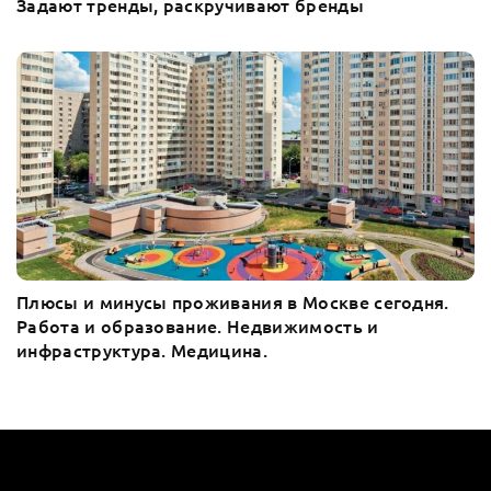
Задают тренды, раскручивают бренды
Плюсы и минусы проживания в Москве сегодня.
Работа и образование. Недвижимость и
инфраструктура. Медицина.