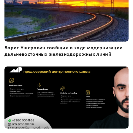
Борис Ушерович сообщил о ходе модернизации
дальневосточных железнодорожных линий