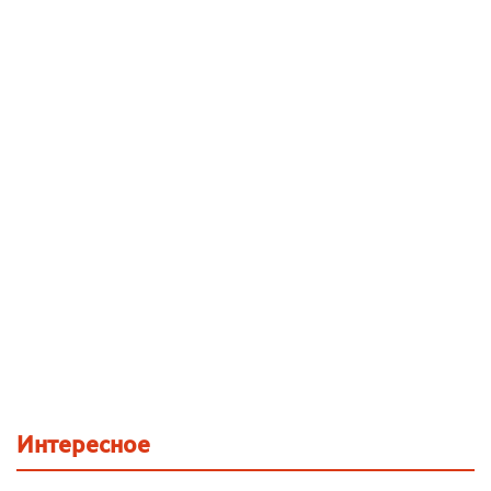
Интересное