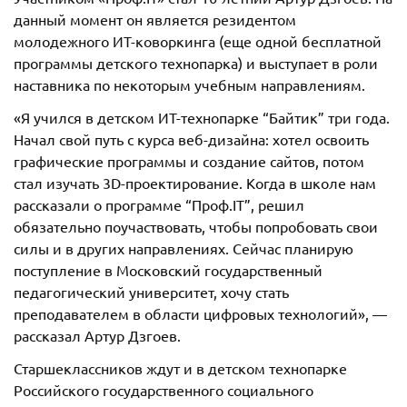
данный момент он является резидентом
молодежного ИТ-коворкинга (еще одной бесплатной
программы детского технопарка) и выступает в роли
наставника по некоторым учебным направлениям.
«Я учился в детском ИТ-технопарке “Байтик” три года.
Начал свой путь с курса веб-дизайна: хотел освоить
графические программы и создание сайтов, потом
стал изучать 3D-проектирование. Когда в школе нам
рассказали о программе “Проф.IT”, решил
обязательно поучаствовать, чтобы попробовать свои
силы и в других направлениях. Сейчас планирую
поступление в Московский государственный
педагогический университет, хочу стать
преподавателем в области цифровых технологий», —
рассказал Артур Дзгоев.
Старшеклассников ждут и в детском технопарке
Российского государственного социального