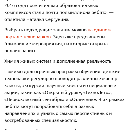
2016 года посетителями образовательных
комплексов стали почти полмиллиона ребят», —
отметила Наталья Сергунина.
Выбрать подходящие занятия можно
на едином
портале технопарков
. Здесь же представлены
ближайшие мероприятия, на которые открыта
онлайн-запись.
Химия живых систем и дополненная реальность
Помимо долгосрочных программ обучения, детские
технопарки регулярно проводят различные мастер-
классы, экскурсии, научные квесты и специальные
акции, такие как «Открытый урок», «ТехноЛето»,
«Первоклассный сентябрь» и «Отличник». В их рамках
ребята могут попробовать себя в разных
направлениях и узнать о самых перспективных и
востребованных специальностях.