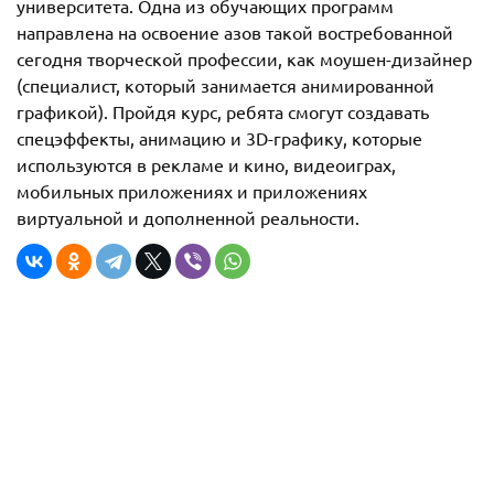
университета. Одна из обучающих программ
направлена на освоение азов такой востребованной
сегодня творческой профессии, как моушен-дизайнер
(специалист, который занимается анимированной
графикой). Пройдя курс, ребята смогут создавать
спецэффекты, анимацию и 3D-графику, которые
используются в рекламе и кино, видеоиграх,
мобильных приложениях и приложениях
виртуальной и дополненной реальности.