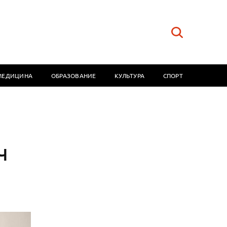
МЕДИЦИНА
ОБРАЗОВАНИЕ
КУЛЬТУРА
СПОРТ
ч