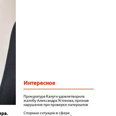
Интересное
Прокуратура Калуги удовлетворила
жалобу Александра Устинова, признав
нарушения при проверке материалов
ира.
Спорные ситуации в сфере