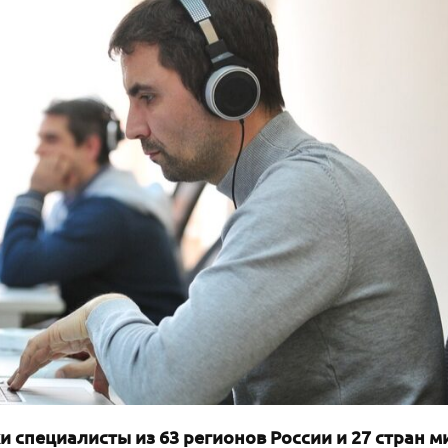
и специалисты из 63 регионов России и 27 стран м