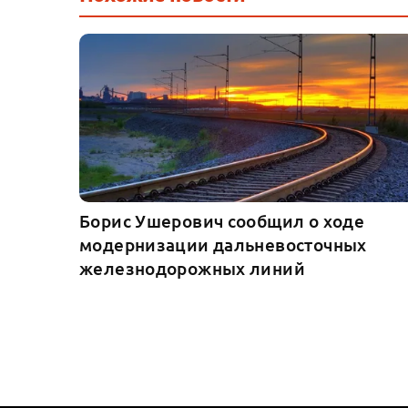
Борис Ушерович сообщил о ходе
модернизации дальневосточных
железнодорожных линий