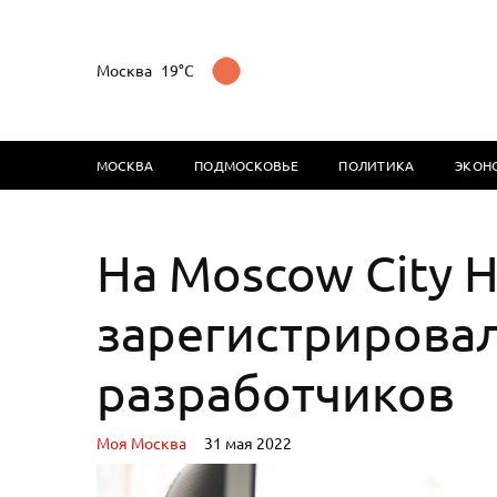
Москва
19°C
МОСКВА
ПОДМОСКОВЬЕ
ПОЛИТИКА
ЭКОН
На Moscow City 
зарегистрировал
разработчиков
Моя Москва
31 мая 2022