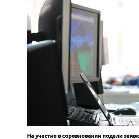
На участие в соревновании подали заявк