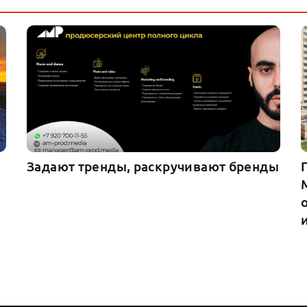
Задают тренды, раскручивают бренды