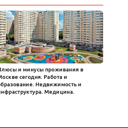
Плюсы и минусы проживания в
Москве сегодня. Работа и
образование. Недвижимость и
инфраструктура. Медицина.