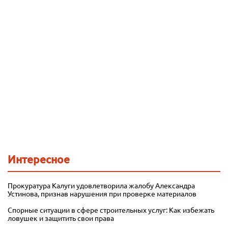
Интересное
Прокуратура Калуги удовлетворила жалобу Александра
Устинова, признав нарушения при проверке материалов
Спорные ситуации в сфере строительных услуг: Как избежать
ловушек и защитить свои права