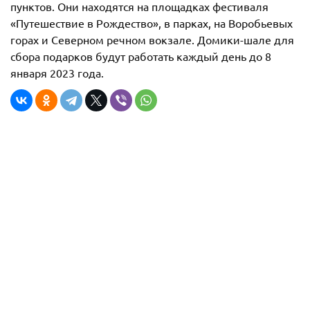
пунктов. Они находятся на площадках фестиваля
«Путешествие в Рождество», в парках, на Воробьевых
горах и Северном речном вокзале. Домики-шале для
сбора подарков будут работать каждый день до 8
января 2023 года.