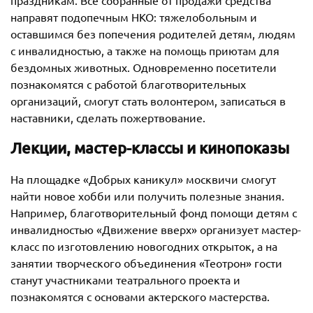
направят подопечным НКО: тяжелобольным и
оставшимся без попечения родителей детям, людям
с инвалидностью, а также на помощь приютам для
бездомных животных. Одновременно посетители
познакомятся с работой благотворительных
организаций, смогут стать волонтером, записаться в
наставники, сделать пожертвование.
Лекции, мастер-классы и кинопоказы
На площадке «Добрых каникул» москвичи смогут
найти новое хобби или получить полезные знания.
Например, благотворительный фонд помощи детям с
инвалидностью «Движение вверх» организует мастер-
класс по изготовлению новогодних открыток, а на
занятии творческого объединения «Теотрон» гости
станут участниками театрального проекта и
познакомятся с основами актерского мастерства.