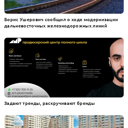
Борис Ушерович сообщил о ходе модернизации
дальневосточных железнодорожных линий
Задают тренды, раскручивают бренды