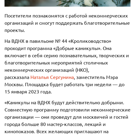
Посетители познакомятся с работой некоммерческих
организаций и смогут поддержать благотворительные
проекты.
На ВДНХ в павильоне № 44 «Кролиководство»
проходит программа «Добрые каникулы». Она
включает в себя серию познавательных, творческих и
благотворительных мероприятий столичных
некоммерческих организаций (НКО),
рассказала
Наталья Сергунина
, заместитель Мэра
Москвы. Площадка будет работать три недели — до
15 января 2023 года.
«Каникулы на ВДНХ будут действительно добрыми.
Совместную программу подготовили некоммерческие
организации — они проведут для москвичей и гостей
города больше 80 мастер-классов, лекций и
кинопоказов. Всех желающих приглашают на