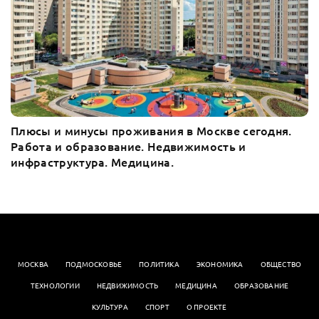
Плюсы и минусы проживания в Москве сегодня.
Работа и образование. Недвижимость и
инфраструктура. Медицина.
МОСКВА
ПОДМОСКОВЬЕ
ПОЛИТИКА
ЭКОНОМИКА
OБЩЕСТВО
ТЕХНОЛОГИИ
НЕДВИЖИМОСТЬ
МЕДИЦИНА
ОБРАЗОВАНИЕ
КУЛЬТУРА
СПОРТ
О ПРОЕКТЕ