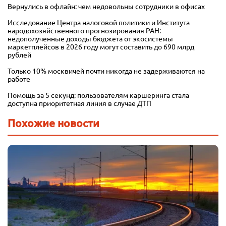
Вернулись в офлайн: чем недовольны сотрудники в офисах
Исследование Центра налоговой политики и Института
народохозяйственного прогнозирования РАН:
недополученные доходы бюджета от экосистемы
маркетплейсов в 2026 году могут составить до 690 млрд
рублей
Только 10% москвичей почти никогда не задерживаются на
работе
Помощь за 5 секунд: пользователям каршеринга стала
доступна приоритетная линия в случае ДТП
Похожие новости