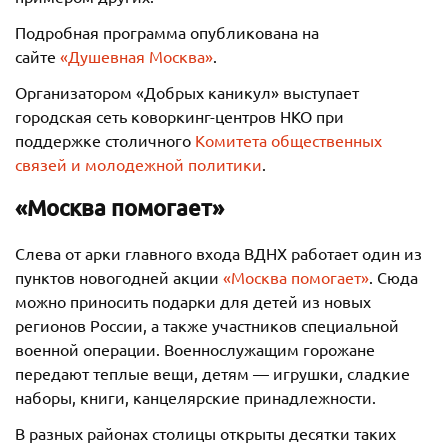
Подробная программа опубликована на
сайте
«Душевная Москва»
.
Организатором «Добрых каникул» выступает
городская сеть коворкинг-центров НКО при
поддержке столичного
Комитета общественных
связей и молодежной политики
.
«Москва помогает»
Слева от арки главного входа ВДНХ работает один из
пунктов новогодней акции
«Москва помогает»
. Сюда
можно приносить подарки для детей из новых
регионов России, а также участников специальной
военной операции. Военнослужащим горожане
передают теплые вещи, детям — игрушки, сладкие
наборы, книги, канцелярские принадлежности.
В разных районах столицы открыты десятки таких