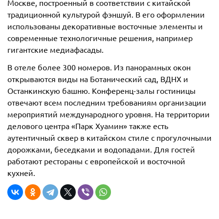
Москве, построенный в соответствии с китайской
традиционной культурой фэншуй. В его оформлении
использованы декоративные восточные элементы и
современные технологичные решения, например
гигантские медиафасады.
В отеле более 300 номеров. Из панорамных окон
открываются виды на Ботанический сад, ВДНХ и
Останкинскую башню. Конференц-залы гостиницы
отвечают всем последним требованиям организации
мероприятий международного уровня. На территории
делового центра «Парк Хуамин» также есть
аутентичный сквер в китайском стиле с прогулочными
дорожками, беседками и водопадами. Для гостей
работают рестораны с европейской и восточной
кухней.