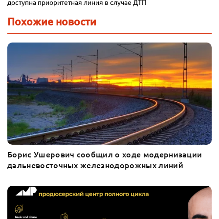
доступна приоритетная линия в случае ДТП
Похожие новости
Борис Ушерович сообщил о ходе модернизации
дальневосточных железнодорожных линий