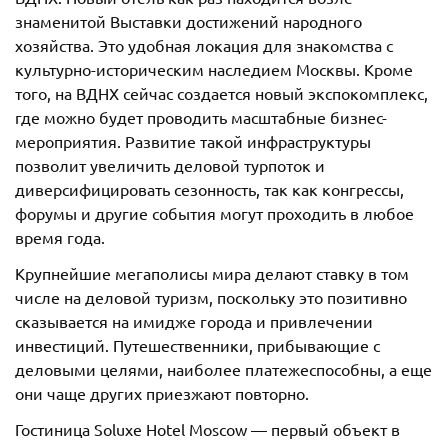
знаменитой Выставки достижений народного
хозяйства. Это удобная локация для знакомства с
культурно-историческим наследием Москвы. Кроме
того, на ВДНХ сейчас создается новый экспокомплекс,
где можно будет проводить масштабные бизнес-
мероприятия. Развитие такой инфраструктуры
позволит увеличить деловой турпоток и
диверсифицировать сезонность, так как конгрессы,
форумы и другие события могут проходить в любое
время года.
Крупнейшие мегаполисы мира делают ставку в том
числе на деловой туризм, поскольку это позитивно
сказывается на имидже города и привлечении
инвестиций. Путешественники, прибывающие с
деловыми целями, наиболее платежеспособны, а еще
они чаще других приезжают повторно.
Гостиница Soluxe Hotel Moscow — первый объект в