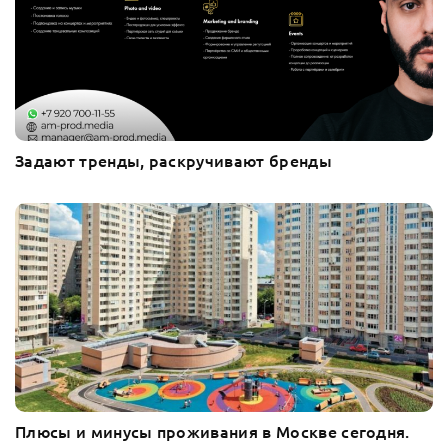
Задают тренды, раскручивают бренды
Плюсы и минусы проживания в Москве сегодня.