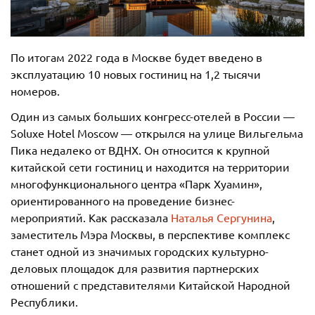
По итогам 2022 года в Москве будет введено в
эксплуатацию 10 новых гостиниц на 1,2 тысячи
номеров.
Один из самых больших конгресс-отелей в России —
Soluxe Hotel Moscow — открылся на улице Вильгельма
Пика недалеко от ВДНХ. Он относится к крупной
китайской сети гостиниц и находится на территории
многофункционального центра «Парк Хуамин»,
ориентированного на проведение бизнес-
мероприятий. Как рассказала
Наталья Сергунина
,
заместитель Мэра Москвы, в перспективе комплекс
станет одной из значимых городских культурно-
деловых площадок для развития партнерских
отношений с представителями Китайской Народной
Республики.