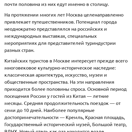
почти половина из них едут именно в столицу.
На протяжении многих лет Москва целенаправленно
привлекает путешественников. Потенциал города
неоднократно представлялся на российских и
международных выставках, специальных
мероприятиях для представителей туриндустрии
разных стран.
Китайских туристов в Москве интересует прежде всего
многовековое культурно-историческое наследие:
классическая архитектура, искусство, музеи и
общественные пространства. На эти направления
приходится более половины спроса. Основной период
посещения России у гостей из Китая — летние
месяцы. Средняя продолжительность поездок — от
семи до 10 дней. Наиболее популярные
достопримечательности — Кремль, Красная площадь,
Государственный исторический музей, Большой театр,
ВДНХ. Новый отель как раз находится возле