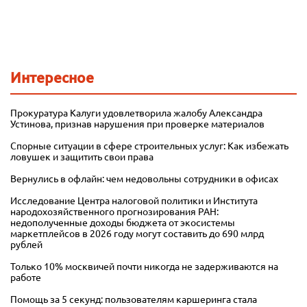
Интересное
Прокуратура Калуги удовлетворила жалобу Александра
Устинова, признав нарушения при проверке материалов
Спорные ситуации в сфере строительных услуг: Как избежать
ловушек и защитить свои права
Вернулись в офлайн: чем недовольны сотрудники в офисах
Исследование Центра налоговой политики и Института
народохозяйственного прогнозирования РАН:
недополученные доходы бюджета от экосистемы
маркетплейсов в 2026 году могут составить до 690 млрд
рублей
Только 10% москвичей почти никогда не задерживаются на
работе
Помощь за 5 секунд: пользователям каршеринга стала