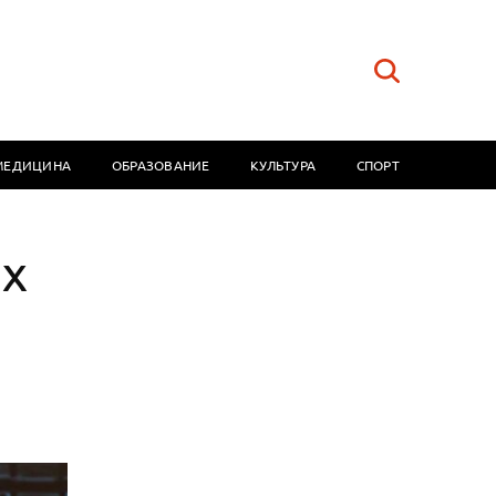
МЕДИЦИНА
ОБРАЗОВАНИЕ
КУЛЬТУРА
СПОРТ
ых