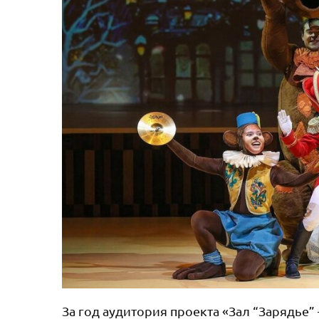
За год аудитория проекта «Зал “Зарядье”