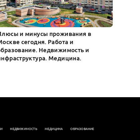
Плюсы и минусы проживания в
Москве сегодня. Работа и
образование. Недвижимость и
инфраструктура. Медицина.
ИИ
НЕДВИЖИМОСТЬ
МЕДИЦИНА
ОБРАЗОВАНИЕ