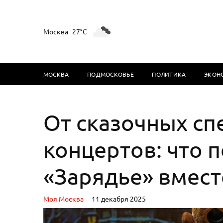
Москва
27°C
МОСКВА
ПОДМОСКОВЬЕ
ПОЛИТИКА
ЭКОН
От сказочных сп
концертов: что п
«Зарядье» вмест
Моя Москва
11 декабря 2025