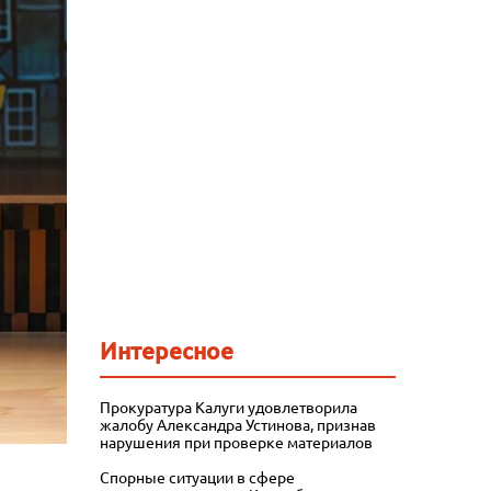
Интересное
Прокуратура Калуги удовлетворила
жалобу Александра Устинова, признав
нарушения при проверке материалов
Спорные ситуации в сфере