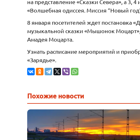
на представление «Сказки Севера», а 3, 
«Волшебная одиссея. Миссия “Новый год”
8 января посетителей ждет постановка «
музыкальной сказки «Мышонок Моцарт»,
Амадея Моцарта.
Узнать расписание мероприятий и приобр
«Зарядье».
Похожие новости