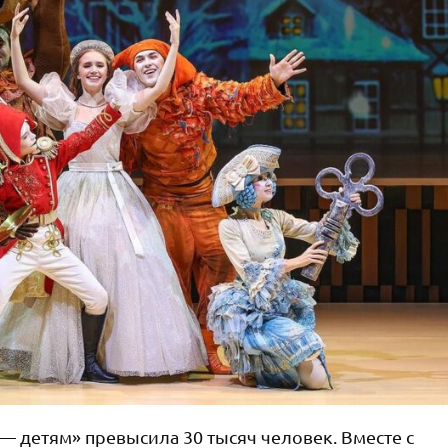
 — детям» превысила 30 тысяч человек. Вместе с