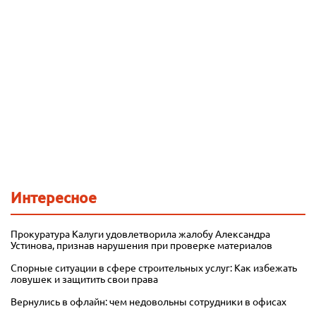
Интересное
Прокуратура Калуги удовлетворила жалобу Александра
Устинова, признав нарушения при проверке материалов
Спорные ситуации в сфере строительных услуг: Как избежать
ловушек и защитить свои права
Вернулись в офлайн: чем недовольны сотрудники в офисах