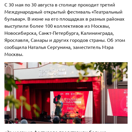
С 30 мая по 30 августа в столице проходит третий
Международный открытый фестиваль «Театральный
бульвар». В июне на его площадках в разных районах
выступили более 100 коллективов из Москвы,
Новосибирска, Санкт-Петербурга, Калининграда,
Ярославля, Самары и других городов страны. Об этом
сообщила Наталья Сергунина, заместитель Мэра
Москвы.