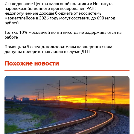
Исследование Центра налоговой политики и Института
народохозяйственного прогнозирования РАН:
недополученные доходы бюджета от экосистемы
маркетплейсов в 2026 году могут составить до 690 млрд
рублей
Только 10% москвичей почти никогда не задерживаются на
работе
Помощь за 5 секунд: пользователям каршеринга стала
доступна приоритетная линия в случае ДТП
Похожие новости