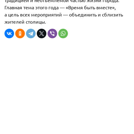
традицией и неотъемлемой частью жизни города.
Главная тема этого года — «Время быть вместе»,
а цель всех мероприятий — объединить и сблизить
жителей столицы.