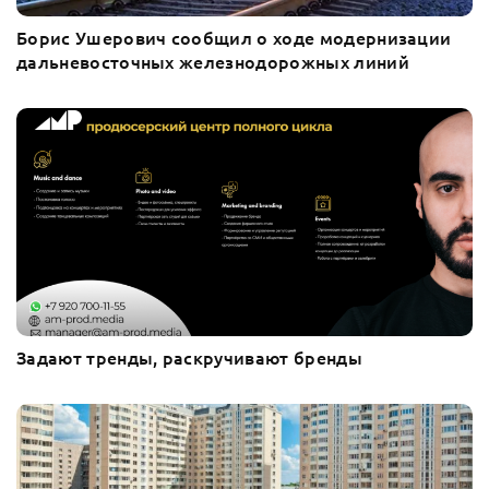
Борис Ушерович сообщил о ходе модернизации
дальневосточных железнодорожных линий
Задают тренды, раскручивают бренды