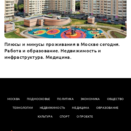
Плюсы и минусы проживания в Москве сегодня.
Работа и образование. Недвижимость и
инфраструктура. Медицина.
МОСКВА
ПОДМОСКОВЬЕ
ПОЛИТИКА
ЭКОНОМИКА
OБЩЕСТВО
ТЕХНОЛОГИИ
НЕДВИЖИМОСТЬ
МЕДИЦИНА
ОБРАЗОВАНИЕ
КУЛЬТУРА
СПОРТ
О ПРОЕКТЕ