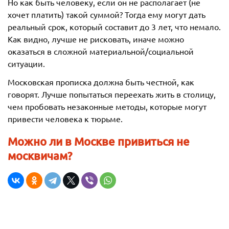
Но как быть человеку, если он не располагает (не
хочет платить) такой суммой? Тогда ему могут дать
реальный срок, который составит до 3 лет, что немало.
Как видно, лучше не рисковать, иначе можно
оказаться в сложной материальной/социальной
ситуации.
Московская прописка должна быть честной, как
говорят. Лучше попытаться переехать жить в столицу,
чем пробовать незаконные методы, которые могут
привести человека к тюрьме.
Можно ли в Москве привиться не
москвичам?