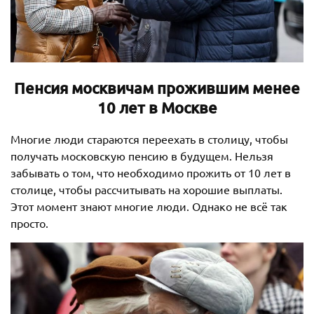
Пенсия москвичам прожившим менее
10 лет в Москве
Многие люди стараются переехать в столицу, чтобы
получать московскую пенсию в будущем. Нельзя
забывать о том, что необходимо прожить от 10 лет в
столице, чтобы рассчитывать на хорошие выплаты.
Этот момент знают многие люди. Однако не всё так
просто.