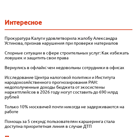
Интересное
Прокуратура Калуги удовлетворила жалобу Александра
Устинова, признав нарушения при проверке материалов
Спорные ситуации в сфере строительных услуг: Как избежать
ловушек и защитить свои права
Вернулись в офлайн: чем недовольны сотрудники в офисах
Исследование Центра налоговой политики и Института
народохозяйственного прогнозирования РАН:
недополученные доходы бюджета от экосистемы
маркетплейсов в 2026 году могут составить до 690 млрд
рублей
Только 10% москвичей почти никогда не задерживаются на
работе
Помощь за 5 секунд: пользователям каршеринга стала
доступна приоритетная линия в случае ДТП