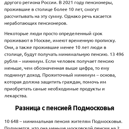
другого региона России. В 2021 году пенсионеры,
прожившие в столице более 10 лет, смогут
рассчитывать на эту сумму. Однако речь касается
неработающих пенсионеров.
Некоторые люди просто определенный срок
проживают в Москве, имеют временную прописку.
Они, а также прожившие менее 10 лет люди в
столице, будут получать минимальную пенсию. 13 496
рубля – минимум. Если человек получает пенсию
меньше, чем обозначенная выше цифра, то ему
поднимут доход. Прожиточный минимум – основа,
которая должна защитить граждан, помочь им
приобретать самые необходимые продукты и
лекарства.
Разница с пенсией Подмосковья
10 648 – минимальная пенсия жителям Подмосковья.
Получается, что она меньше московской пенсии на 2