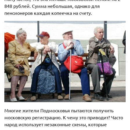
848 рублей. Сумма небольшая, однако для
пенсионеров каждая копеечка на счету.
Многие жители Подмосковья пытаются получить
московскую регистрацию. К чему это приводит? Часто
народ использует незаконные схемы, которые