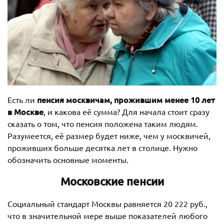
пенсия москвичам, прожившим менее 10 лет
Есть ли
в Москве
, и какова её сумма? Для начала стоит сразу
сказать о том, что пенсия положена таким людям.
Разумеется, её размер будет ниже, чем у москвичей,
проживших больше десятка лет в столице. Нужно
обозначить основные моменты.
Московские пенсии
Социальный стандарт Москвы равняется 20 222 руб.,
что в значительной мере выше показателей любого