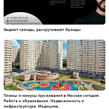
Задают тренды, раскручивают бренды
Плюсы и минусы проживания в Москве сегодня.
Работа и образование. Недвижимость и
инфраструктура. Медицина.