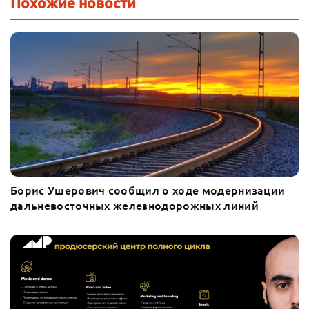
Похожие новости
Борис Ушерович сообщил о ходе модернизации
дальневосточных железнодорожных линий