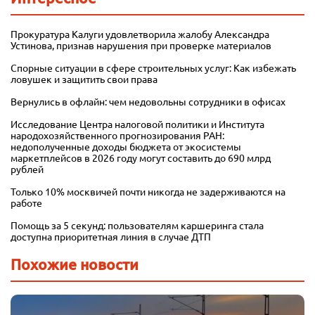
Прокуратура Калуги удовлетворила жалобу Александра
Устинова, признав нарушения при проверке материалов
Спорные ситуации в сфере строительных услуг: Как избежать
ловушек и защитить свои права
Вернулись в офлайн: чем недовольны сотрудники в офисах
Исследование Центра налоговой политики и Института
народохозяйственного прогнозирования РАН:
недополученные доходы бюджета от экосистемы
маркетплейсов в 2026 году могут составить до 690 млрд
рублей
Только 10% москвичей почти никогда не задерживаются на
работе
Помощь за 5 секунд: пользователям каршеринга стала
доступна приоритетная линия в случае ДТП
Похожие новости