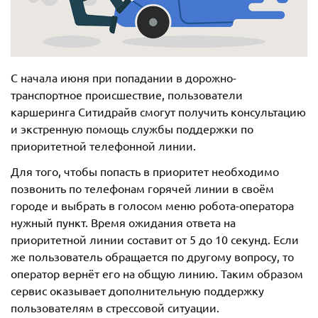
С начала июня при попадании в дорожно-
транспортное происшествие, пользователи
каршеринга Ситидрайв смогут получить консультацию
и экстренную помощь службы поддержки по
приоритетной телефонной линии.
Для того, чтобы попасть в приоритет необходимо
позвонить по телефонам горячей линии в своём
городе и выбрать в голосом меню робота-оператора
нужный пункт. Время ожидания ответа на
приоритетной линии составит от 5 до 10 секунд. Если
же пользователь обращается по другому вопросу, то
оператор вернёт его на общую линию. Таким образом
сервис оказывает дополнительную поддержку
пользователям в стрессовой ситуации.