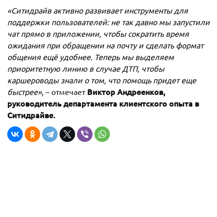
«Ситидрайв активно развивает инструменты для
поддержки пользователей: не так давно мы запустили
чат прямо в приложении, чтобы сократить время
ожидания при обращении на почту и сделать формат
общения ещё удобнее. Теперь мы выделяем
приоритетную линию в случае ДТП, чтобы
каршероводы знали о том, что помощь придет еще
Виктор Андреенков,
быстрее»
, – отмечает
руководитель департамента клиентского опыта в
Ситидрайве.