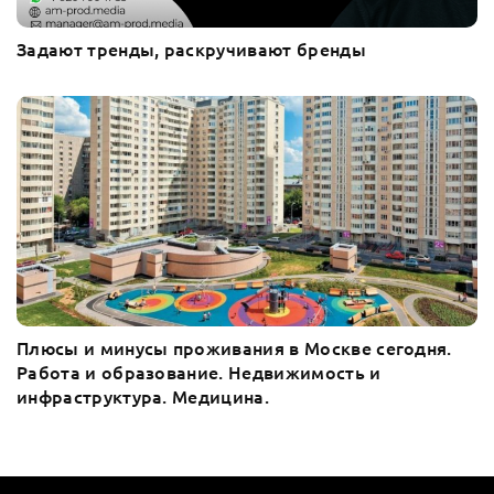
Задают тренды, раскручивают бренды
Плюсы и минусы проживания в Москве сегодня.
Работа и образование. Недвижимость и
инфраструктура. Медицина.