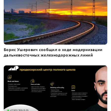
Борис Ушерович сообщил о ходе модернизации
дальневосточных железнодорожных линий