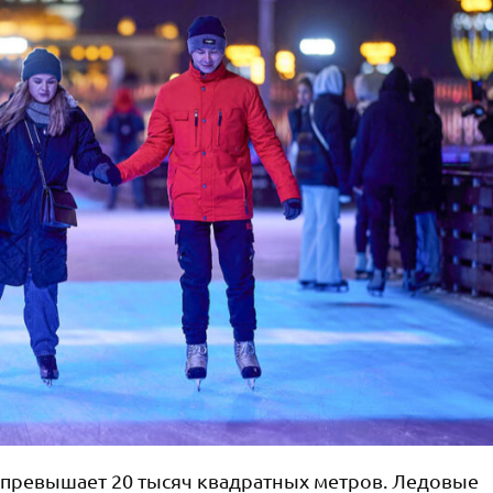
 превышает 20 тысяч квадратных метров. Ледовые