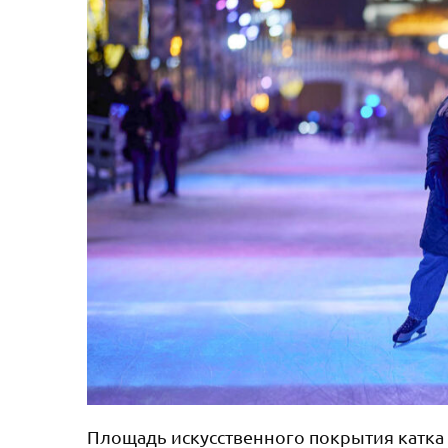
Площадь искусственного покрытия катка