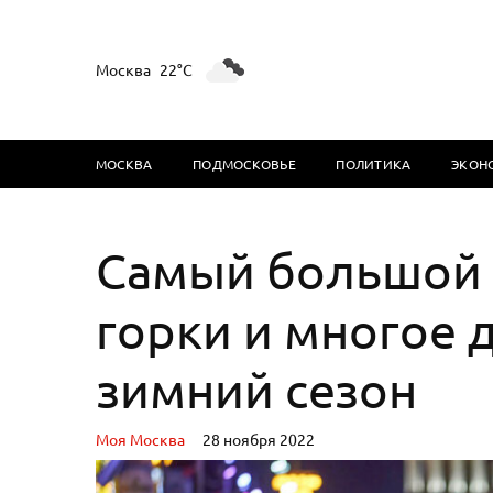
Москва
22°C
МОСКВА
ПОДМОСКОВЬЕ
ПОЛИТИКА
ЭКОН
Самый большой 
горки и многое 
зимний сезон
Моя Москва
28 ноября 2022