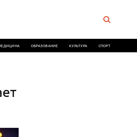
МЕДИЦИНА
ОБРАЗОВАНИЕ
КУЛЬТУРА
СПОРТ
ает