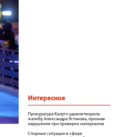
Интересное
Прокуратура Калуги удовлетворила
жалобу Александра Устинова, признав
нарушения при проверке материалов
Спорные ситуации в сфере