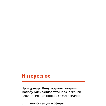
Интересное
Прокуратура Калуги удовлетворила
жалобу Александра Устинова, признав
нарушения при проверке материалов
Спорные ситуации в сфере