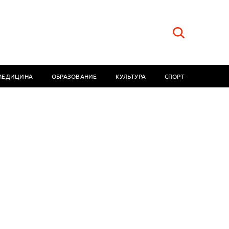
МЕДИЦИНА
ОБРАЗОВАНИЕ
КУЛЬТУРА
СПОРТ