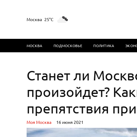
Москва
25°C
МОСКВА
ПОДМОСКОВЬЕ
ПОЛИТИКА
ЭКОН
Станет ли Москво
произойдет? Как
препятствия пр
Моя Москва
16 июня 2021