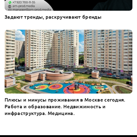
Задают тренды, раскручивают бренды
Плюсы и минусы проживания в Москве сегодня.
Работа и образование. Недвижимость и
инфраструктура. Медицина.