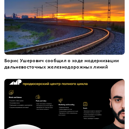
Борис Ушерович сообщил о ходе модернизации
дальневосточных железнодорожных линий