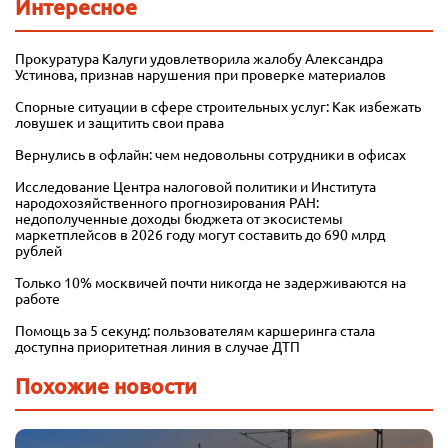
Интересное
Прокуратура Калуги удовлетворила жалобу Александра
Устинова, признав нарушения при проверке материалов
Спорные ситуации в сфере строительных услуг: Как избежать
ловушек и защитить свои права
Вернулись в офлайн: чем недовольны сотрудники в офисах
Исследование Центра налоговой политики и Института
народохозяйственного прогнозирования РАН:
недополученные доходы бюджета от экосистемы
маркетплейсов в 2026 году могут составить до 690 млрд
рублей
Только 10% москвичей почти никогда не задерживаются на
работе
Помощь за 5 секунд: пользователям каршеринга стала
доступна приоритетная линия в случае ДТП
Похожие новости