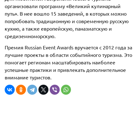
организовали программу «Великий кулинарный
путь». В нее вошло 15 заведений, в которых можно
попробовать традиционную и современную русскую
кухню, а также европейскую, паназиатскую и
средиземноморскую.
Премия Russian Event Awards вручается с 2012 года за
лучшие проекты в области событийного туризма. Это
помогает регионам масштабировать наиболее
успешные практики и привлекать дополнительное
внимание туристов.