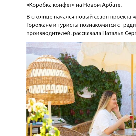
«Коробка конфет» на Новом Арбате.
В столице начался новый сезон проекта «
Горожане и туристы познакомятся с трад
производителей, рассказала Наталья Сер