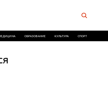
МЕДИЦИНА
ОБРАЗОВАНИЕ
КУЛЬТУРА
СПОРТ
ся