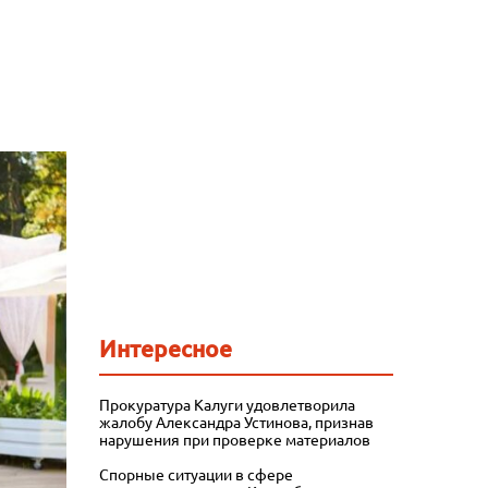
Интересное
Прокуратура Калуги удовлетворила
жалобу Александра Устинова, признав
нарушения при проверке материалов
Спорные ситуации в сфере