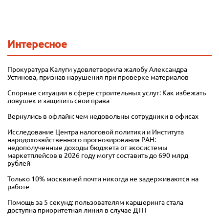
Интересное
Прокуратура Калуги удовлетворила жалобу Александра
Устинова, признав нарушения при проверке материалов
Спорные ситуации в сфере строительных услуг: Как избежать
ловушек и защитить свои права
Вернулись в офлайн: чем недовольны сотрудники в офисах
Исследование Центра налоговой политики и Института
народохозяйственного прогнозирования РАН:
недополученные доходы бюджета от экосистемы
маркетплейсов в 2026 году могут составить до 690 млрд
рублей
Только 10% москвичей почти никогда не задерживаются на
работе
Помощь за 5 секунд: пользователям каршеринга стала
доступна приоритетная линия в случае ДТП