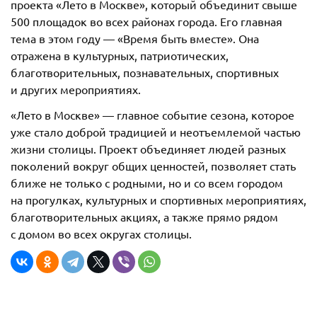
проекта «Лето в Москве», который объединит свыше
500 площадок во всех районах города. Его главная
тема в этом году — «Время быть вместе». Она
отражена в культурных, патриотических,
благотворительных, познавательных, спортивных
и других мероприятиях.
«Лето в Москве» — главное событие сезона, которое
уже стало доброй традицией и неотъемлемой частью
жизни столицы. Проект объединяет людей разных
поколений вокруг общих ценностей, позволяет стать
ближе не только с родными, но и со всем городом
на прогулках, культурных и спортивных мероприятиях,
благотворительных акциях, а также прямо рядом
с домом во всех округах столицы.