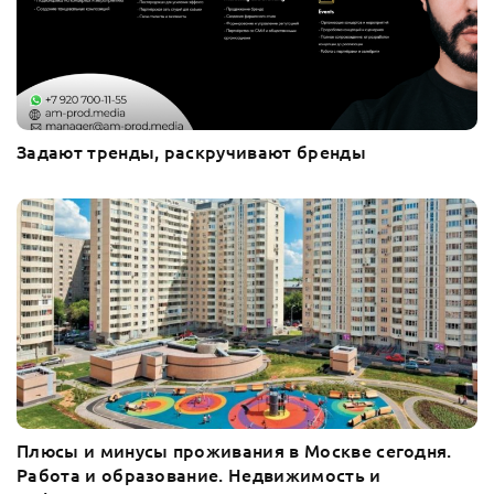
Задают тренды, раскручивают бренды
Плюсы и минусы проживания в Москве сегодня.
Работа и образование. Недвижимость и