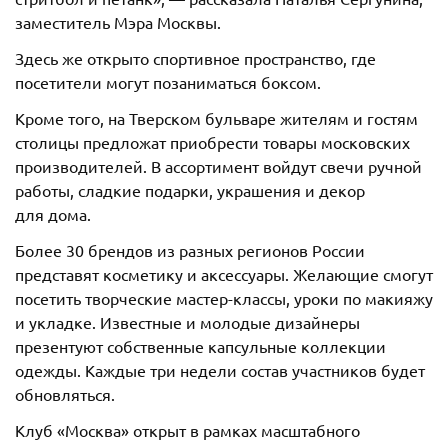
заместитель Мэра Москвы.
Здесь же открыто спортивное пространство, где
посетители могут позаниматься боксом.
Кроме того, на Тверском бульваре жителям и гостям
столицы предложат приобрести товары московских
производителей. В ассортимент войдут свечи ручной
работы, сладкие подарки, украшения и декор
для дома.
Более 30 брендов из разных регионов России
представят косметику и аксессуары. Желающие смогут
посетить творческие мастер-классы, уроки по макияжу
и укладке. Известные и молодые дизайнеры
презентуют собственные капсульные коллекции
одежды. Каждые три недели состав участников будет
обновляться.
Клуб «Москва» открыт в рамках масштабного