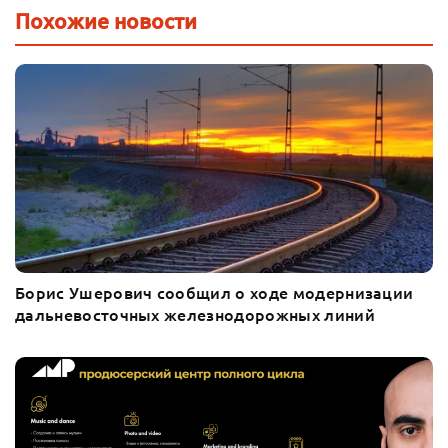
Похожие новости
Борис Ушерович сообщил о ходе модернизации
дальневосточных железнодорожных линий