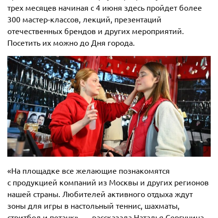
трех месяцев начиная с 4 июня здесь пройдет более
300 мастер-классов, лекций, презентаций
отечественных брендов и других мероприятий.
Посетить их можно до Дня города.
«На площадке все желающие познакомятся
с продукцией компаний из Москвы и других регионов
нашей страны. Любителей активного отдыха ждут
зоны для игры в настольный теннис, шахматы,
стритбол и петанк», — рассказала Наталья Сергунина,