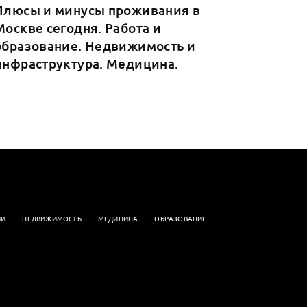
Плюсы и минусы проживания в
Москве сегодня. Работа и
образование. Недвижимость и
инфраструктура. Медицина.
ИИ
НЕДВИЖИМОСТЬ
МЕДИЦИНА
ОБРАЗОВАНИЕ