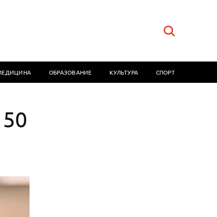
МЕДИЦИНА
ОБРАЗОВАНИЕ
КУЛЬТУРА
СПОРТ
 50