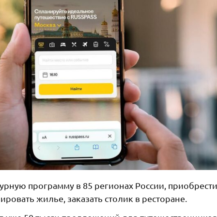
урную программу в 85 регионах России, приобрест
овать жилье, заказать столик в ресторане.