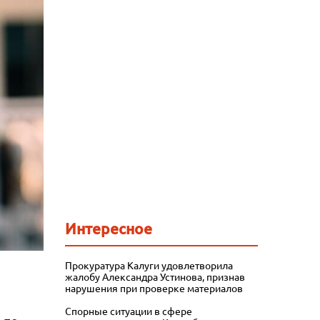
Интересное
Прокуратура Калуги удовлетворила
и
жалобу Александра Устинова, признав
нарушения при проверке материалов
Спорные ситуации в сфере