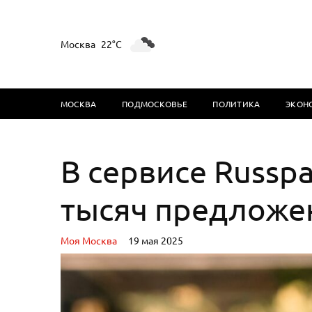
Москва
22°C
МОСКВА
ПОДМОСКОВЬЕ
ПОЛИТИКА
ЭКОН
В сервисе Russp
тысяч предложе
Моя Москва
19 мая 2025