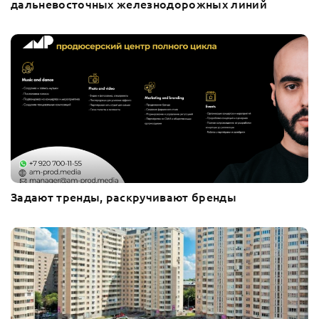
дальневосточных железнодорожных линий
Задают тренды, раскручивают бренды