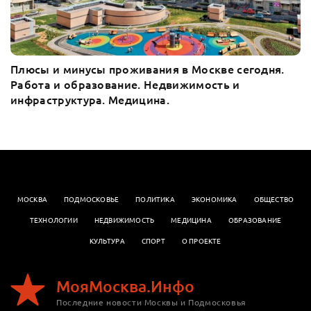
Плюсы и минусы проживания в Москве сегодня.
Работа и образование. Недвижимость и
инфраструктура. Медицина.
МОСКВА
ПОДМОСКОВЬЕ
ПОЛИТИКА
ЭКОНОМИКА
OБЩЕСТВО
ТЕХНОЛОГИИ
НЕДВИЖИМОСТЬ
МЕДИЦИНА
ОБРАЗОВАНИЕ
КУЛЬТУРА
СПОРТ
О ПРОЕКТЕ
МояМосква.Инфо
Последние новости Москвы и Подмосковья