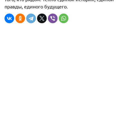
правды, единого будущего.