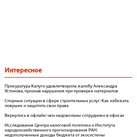
Интересное
Прокуратура Калуги удовлетворила жалобу Александра
Устинова, признав нарушения при проверке материалов
Спорные ситуации в сфере строительных услуг: Как избежать
ловушек и защитить свои права
Вернулись в офлайн: чем недовольны сотрудники в офисах
Исследование Центра налоговой политики и Института
народохозяйственного прогнозирования РАН:
недополученные доходы бюджета от экосистемы