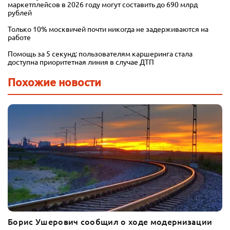
маркетплейсов в 2026 году могут составить до 690 млрд
рублей
Только 10% москвичей почти никогда не задерживаются на
работе
Помощь за 5 секунд: пользователям каршеринга стала
доступна приоритетная линия в случае ДТП
Похожие новости
Борис Ушерович сообщил о ходе модернизации