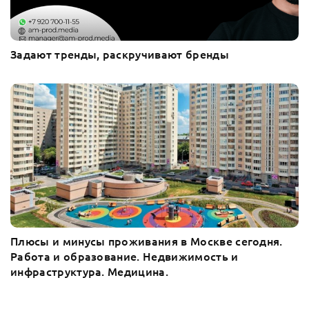
Задают тренды, раскручивают бренды
Плюсы и минусы проживания в Москве сегодня.
Работа и образование. Недвижимость и
инфраструктура. Медицина.