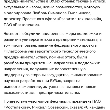
предпринимательства в ВУЗах страны: текущие успехи,
актуальные вызовы, новые возможности», которую
модерировала Любовь Симонова-Емельянова,
директор Проектного офиса «Развитие технологий»,
ПАО «Ростелеком».
Эксперты обсудили внедренные меры поддержки и
развития университетского предпринимательства, в
том числе, развертывание федерального проекта
«Платформа университетского технологического
предпринимательства», помимо этого, были
разобраны приоритетные направления поддержки:
направления, получающие первостепенную
поддержку со стороны государства, финансирование
научных разработок при ВУЗах, запрос на
импортозамещение, актуальные вызовы и новые
возможности для предпринимательства.
Приветствуя участников фестиваля, президент ПАО
«Ростелеком», Михаил Осеевский, сказал: «С каждым