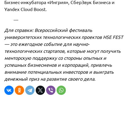
Бизнес-инкубатора «Ингрия», СберЗвук Бизнеса и
Yandex Cloud Boost.
—
Для справки: Всероссийский фестиваль
университетских технологических проектов HSE FEST
— это ежегодное событие для научно-
технологических стартапов, которые могут получить
менторскую поддержку со стороны опытных и
успешных бизнесменов и корпораций, привлечь
внимание потенциальных инвесторов и выиграть
денежный приз на развитие своего дела.