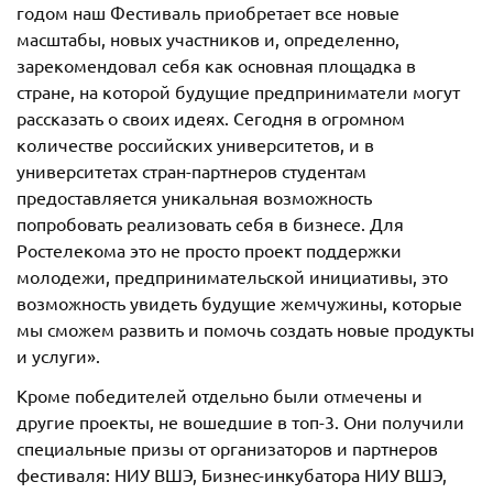
годом наш Фестиваль приобретает все новые
масштабы, новых участников и, определенно,
зарекомендовал себя как основная площадка в
стране, на которой будущие предприниматели могут
рассказать о своих идеях. Сегодня в огромном
количестве российских университетов, и в
университетах стран-партнеров студентам
предоставляется уникальная возможность
попробовать реализовать себя в бизнесе. Для
Ростелекома это не просто проект поддержки
молодежи, предпринимательской инициативы, это
возможность увидеть будущие жемчужины, которые
мы сможем развить и помочь создать новые продукты
и услуги».
Кроме победителей отдельно были отмечены и
другие проекты, не вошедшие в топ-3. Они получили
специальные призы от организаторов и партнеров
фестиваля: НИУ ВШЭ, Бизнес-инкубатора НИУ ВШЭ,