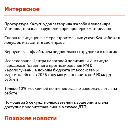
Интересное
Прокуратура Калуги удовлетворила жалобу Александра
Устинова, признав нарушения при проверке материалов
Спорные ситуации в сфере строительных услуг: Как избежать
ловушек и защитить свои права
Вернулись в офлайн: чем недовольны сотрудники в офисах
Исследование Центра налоговой политики и Института
народохозяйственного прогнозирования РАН:
недополученные доходы бюджета от экосистемы
маркетплейсов в 2026 году могут составить до 690 млрд
рублей
Только 10% москвичей почти никогда не задерживаются на
работе
Помощь за 5 секунд: пользователям каршеринга стала
доступна приоритетная линия в случае ДТП
Похожие новости