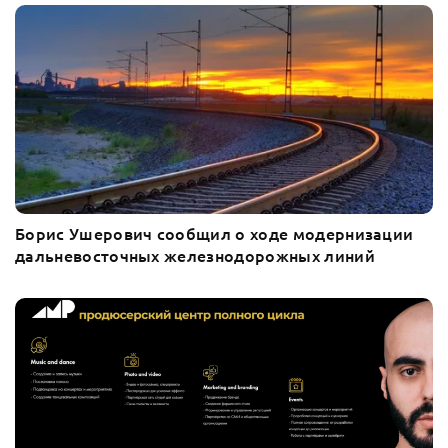
Борис Ушерович сообщил о ходе модернизации
дальневосточных железнодорожных линий