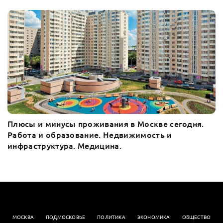
Плюсы и минусы проживания в Москве сегодня.
Работа и образование. Недвижимость и
инфраструктура. Медицина.
МОСКВА
ПОДМОСКОВЬЕ
ПОЛИТИКА
ЭКОНОМИКА
OБЩЕСТВО