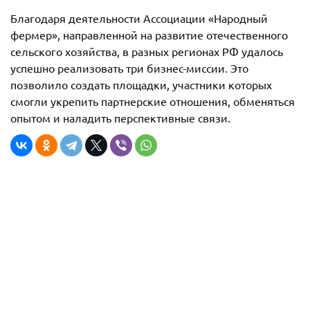
Благодаря деятельности Ассоциации «Народный
фермер», направленной на развитие отечественного
сельского хозяйства, в разных регионах РФ удалось
успешно реализовать три бизнес-миссии. Это
позволило создать площадки, участники которых
смогли укрепить партнерские отношения, обменяться
опытом и наладить перспективные связи.