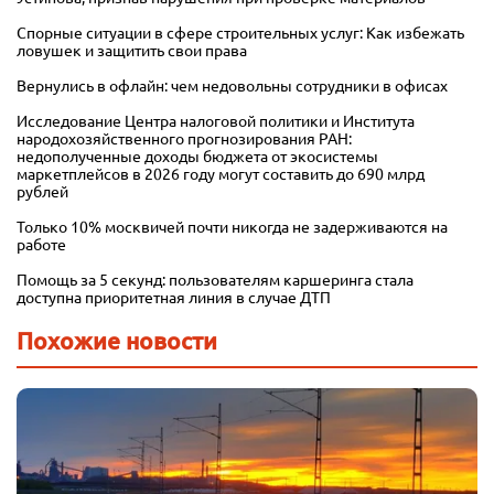
Спорные ситуации в сфере строительных услуг: Как избежать
ловушек и защитить свои права
Вернулись в офлайн: чем недовольны сотрудники в офисах
Исследование Центра налоговой политики и Института
народохозяйственного прогнозирования РАН:
недополученные доходы бюджета от экосистемы
маркетплейсов в 2026 году могут составить до 690 млрд
рублей
Только 10% москвичей почти никогда не задерживаются на
работе
Помощь за 5 секунд: пользователям каршеринга стала
доступна приоритетная линия в случае ДТП
Похожие новости