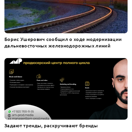
Борис Ушерович сообщил о ходе модернизации
дальневосточных железнодорожных линий
Задают тренды, раскручивают бренды