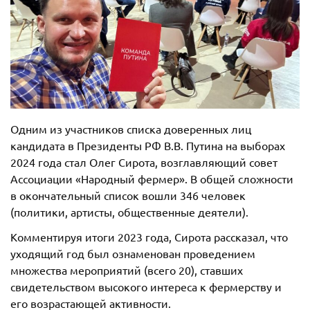
Одним из участников списка доверенных лиц
кандидата в Президенты РФ В.В. Путина на выборах
2024 года стал Олег Сирота, возглавляющий совет
Ассоциации «Народный фермер». В общей сложности
в окончательный список вошли 346 человек
(политики, артисты, общественные деятели).
Комментируя итоги 2023 года, Сирота рассказал, что
уходящий год был ознаменован проведением
множества мероприятий (всего 20), ставших
свидетельством высокого интереса к фермерству и
его возрастающей активности.