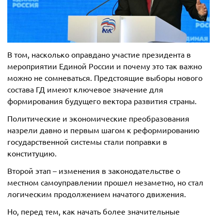
В том, насколько оправдано участие президента в
мероприятии Единой России и почему это так важно
можно не сомневаться. Предстоящие выборы нового
состава ГД имеют ключевое значение для
формирования будущего вектора развития страны.
Политические и экономические преобразования
назрели давно и первым шагом к реформированию
государственной системы стали поправки в
конституцию.
Второй этап – изменения в законодательстве о
местном самоуправлении прошел незаметно, но стал
логическим продолжением начатого движения.
Но, перед тем, как начать более значительные