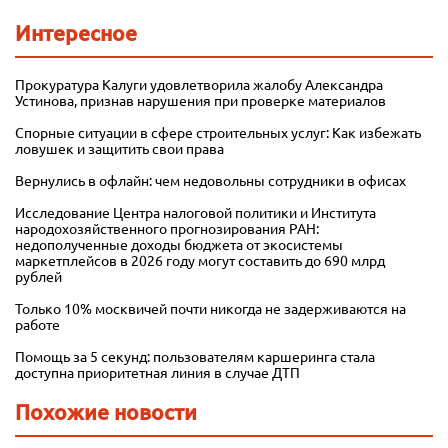
Интересное
Прокуратура Калуги удовлетворила жалобу Александра
Устинова, признав нарушения при проверке материалов
Спорные ситуации в сфере строительных услуг: Как избежать
ловушек и защитить свои права
Вернулись в офлайн: чем недовольны сотрудники в офисах
Исследование Центра налоговой политики и Института
народохозяйственного прогнозирования РАН:
недополученные доходы бюджета от экосистемы
маркетплейсов в 2026 году могут составить до 690 млрд
рублей
Только 10% москвичей почти никогда не задерживаются на
работе
Помощь за 5 секунд: пользователям каршеринга стала
доступна приоритетная линия в случае ДТП
Похожие новости