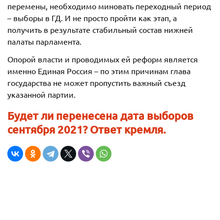
перемены, необходимо миновать переходный период
– выборы в ГД. И не просто пройти как этап, а
получить в результате стабильный состав нижней
палаты парламента.
Опорой власти и проводимых ей реформ является
именно Единая Россия – по этим причинам глава
государства не может пропустить важный съезд
указанной партии.
Будет ли перенесена дата выборов
сентября 2021? Ответ кремля.