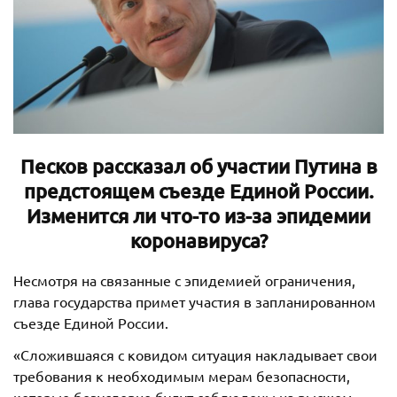
Песков рассказал об участии Путина в
предстоящем съезде Единой России.
Изменится ли что-то из-за эпидемии
коронавируса?
Несмотря на связанные с эпидемией ограничения,
глава государства примет участия в запланированном
съезде Единой России.
«Сложившаяся с ковидом ситуация накладывает свои
требования к необходимым мерам безопасности,