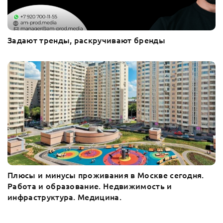
Задают тренды, раскручивают бренды
Плюсы и минусы проживания в Москве сегодня.
Работа и образование. Недвижимость и
инфраструктура. Медицина.