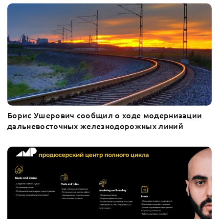
Борис Ушерович сообщил о ходе модернизации
дальневосточных железнодорожных линий