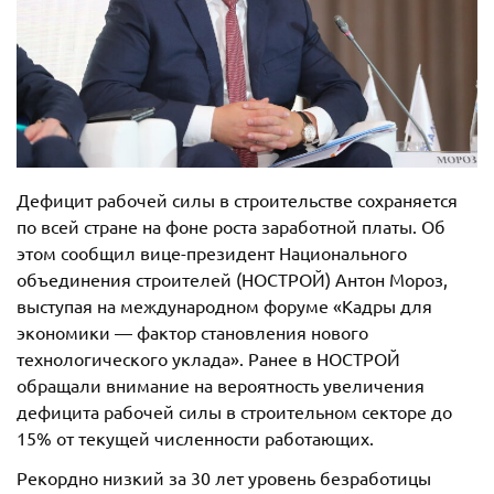
Дефицит рабочей силы в строительстве сохраняется
по всей стране на фоне роста заработной платы. Об
этом сообщил вице-президент Национального
объединения строителей (НОСТРОЙ) Антон Мороз,
выступая на международном форуме «Кадры для
экономики — фактор становления нового
технологического уклада». Ранее в НОСТРОЙ
обращали внимание на вероятность увеличения
дефицита рабочей силы в строительном секторе до
15% от текущей численности работающих.
Рекордно низкий за 30 лет уровень безработицы