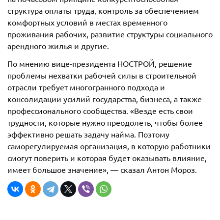
структура оплаты труда, контроль за обеспечением
комфортных условий в местах временного
проживания рабочих, развитие структуры социального
арендного жилья и другие.
По мнению вице-президента НОСТРОЙ, решение
проблемы нехватки рабочей силы в строительной
отрасли требует многогранного подхода и
консолидации усилий государства, бизнеса, а также
профессионального сообщества. «Везде есть свои
трудности, которые нужно преодолеть, чтобы более
эффективно решать задачу найма. Поэтому
саморегулируемая организация, в которую работники
смогут поверить и которая будет оказывать влияние,
имеет большое значение», — сказал Антон Мороз.