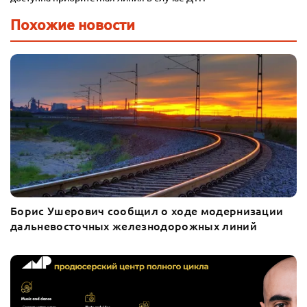
Похожие новости
Борис Ушерович сообщил о ходе модернизации
дальневосточных железнодорожных линий