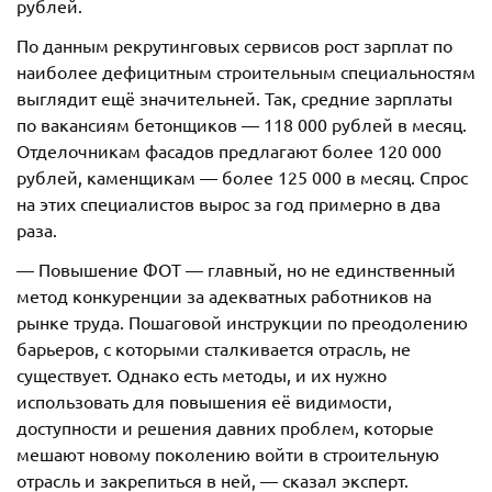
рублей.
По данным рекрутинговых сервисов рост зарплат по
наиболее дефицитным строительным специальностям
выглядит ещё значительней. Так, средние зарплаты
по вакансиям бетонщиков — 118 000 рублей в месяц.
Отделочникам фасадов предлагают более 120 000
рублей, каменщикам — более 125 000 в месяц. Спрос
на этих специалистов вырос за год примерно в два
раза.
— Повышение ФОТ — главный, но не единственный
метод конкуренции за адекватных работников на
рынке труда. Пошаговой инструкции по преодолению
барьеров, с которыми сталкивается отрасль, не
существует. Однако есть методы, и их нужно
использовать для повышения её видимости,
доступности и решения давних проблем, которые
мешают новому поколению войти в строительную
отрасль и закрепиться в ней, — сказал эксперт.