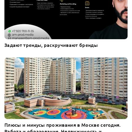
Задают тренды, раскручивают бренды
Плюсы и минусы проживания в Москве сегодня.
Работа и образование. Недвижимость и