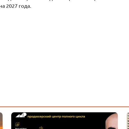
а 2027 года.