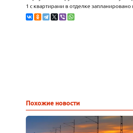
1 с квартирами в отделке запланировано н
Похожие новости