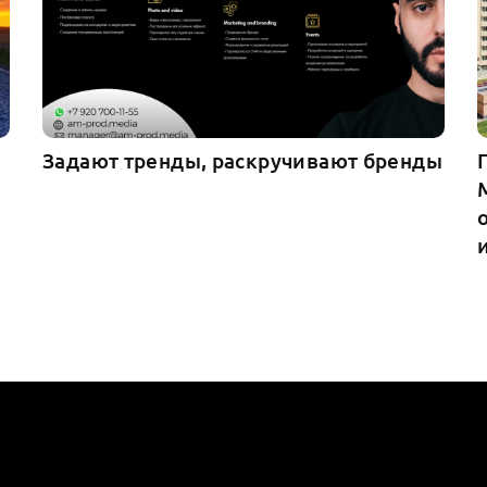
Задают тренды, раскручивают бренды