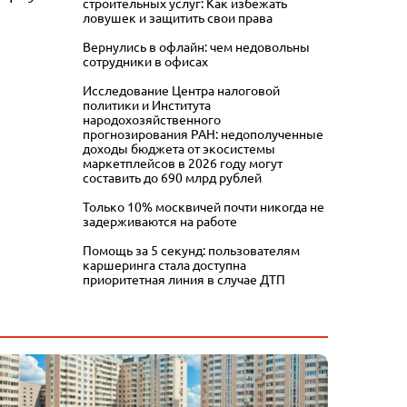
строительных услуг: Как избежать
ловушек и защитить свои права
Вернулись в офлайн: чем недовольны
сотрудники в офисах
Исследование Центра налоговой
политики и Института
народохозяйственного
прогнозирования РАН: недополученные
доходы бюджета от экосистемы
маркетплейсов в 2026 году могут
составить до 690 млрд рублей
Только 10% москвичей почти никогда не
задерживаются на работе
Помощь за 5 секунд: пользователям
каршеринга стала доступна
приоритетная линия в случае ДТП