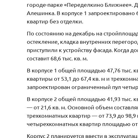
городе-парке «Переделкино Ближнее». До
Алешинка. В корпусе 1 запроектировано 65
квартир без отделки.
По состоянию на декабрь на стройплоща
остекление, кладка внутренних перегоро
приступили к устройству фасада. Когда 
составит 68,6 тыс. кв. м.
В корпусе 1 общей площадью 47,76 тыс. 
квартиры от 53,1 до 67,4 кв. м и трехкомн
запроектирован ограниченный пул четыр
В корпусе 2 общей площадью 41,93 тыс. 
— от 21,6 кв. м. Основной объем составл
трехкомнатных квартир — от 73,9 до 98,9 
четырехкомнатных квартир площадью от 1
Корпус 2 планируется ввести в эксплуата