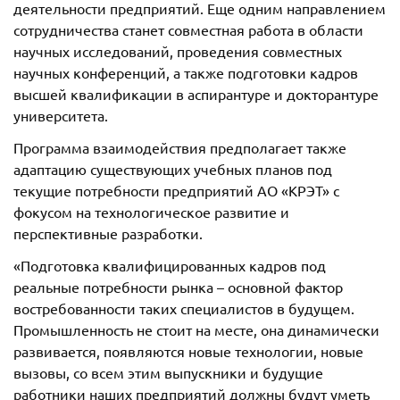
деятельности предприятий. Еще одним направлением
сотрудничества станет совместная работа в области
научных исследований, проведения совместных
научных конференций, а также подготовки кадров
высшей квалификации в аспирантуре и докторантуре
университета.
Программа взаимодействия предполагает также
адаптацию существующих учебных планов под
текущие потребности предприятий АО «КРЭТ» с
фокусом на технологическое развитие и
перспективные разработки.
«Подготовка квалифицированных кадров под
реальные потребности рынка – основной фактор
востребованности таких специалистов в будущем.
Промышленность не стоит на месте, она динамически
развивается, появляются новые технологии, новые
вызовы, со всем этим выпускники и будущие
работники наших предприятий должны будут уметь