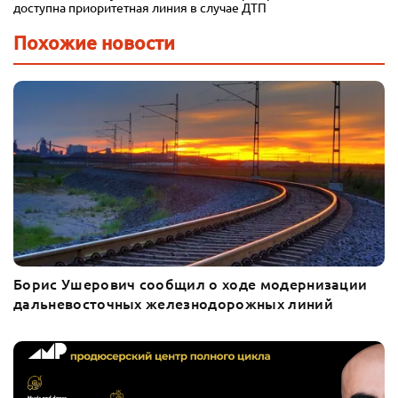
доступна приоритетная линия в случае ДТП
Похожие новости
Борис Ушерович сообщил о ходе модернизации
дальневосточных железнодорожных линий