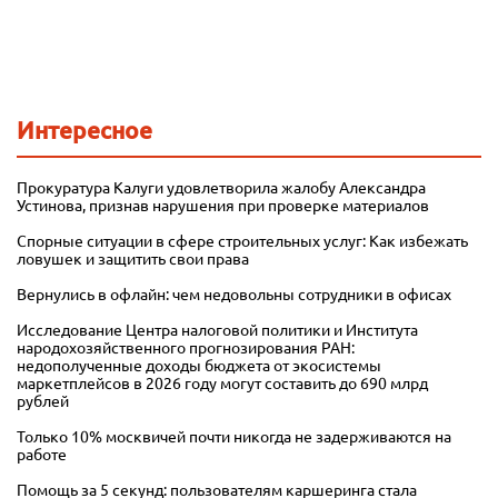
Интересное
Прокуратура Калуги удовлетворила жалобу Александра
Устинова, признав нарушения при проверке материалов
Спорные ситуации в сфере строительных услуг: Как избежать
ловушек и защитить свои права
Вернулись в офлайн: чем недовольны сотрудники в офисах
Исследование Центра налоговой политики и Института
народохозяйственного прогнозирования РАН:
недополученные доходы бюджета от экосистемы
маркетплейсов в 2026 году могут составить до 690 млрд
рублей
Только 10% москвичей почти никогда не задерживаются на
работе
Помощь за 5 секунд: пользователям каршеринга стала