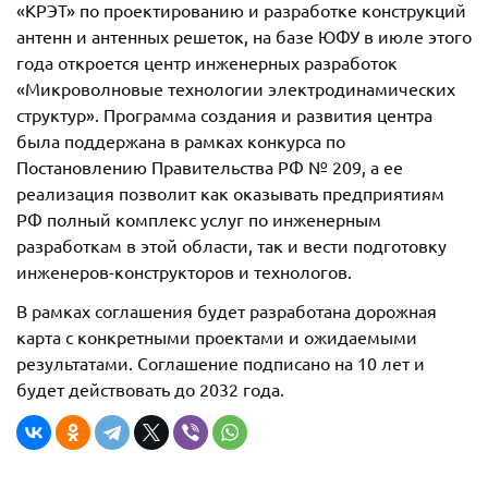
«КРЭТ» по проектированию и разработке конструкций
антенн и антенных решеток, на базе ЮФУ в июле этого
года откроется центр инженерных разработок
«Микроволновые технологии электродинамических
структур». Программа создания и развития центра
была поддержана в рамках конкурса по
Постановлению Правительства РФ № 209, а ее
реализация позволит как оказывать предприятиям
РФ полный комплекс услуг по инженерным
разработкам в этой области, так и вести подготовку
инженеров-конструкторов и технологов.
В рамках соглашения будет разработана дорожная
карта с конкретными проектами и ожидаемыми
результатами. Соглашение подписано на 10 лет и
будет действовать до 2032 года.