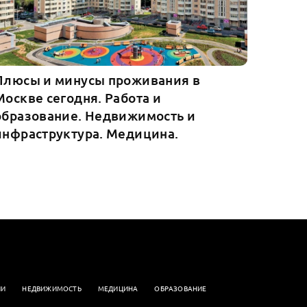
Плюсы и минусы проживания в
Москве сегодня. Работа и
образование. Недвижимость и
инфраструктура. Медицина.
ИИ
НЕДВИЖИМОСТЬ
МЕДИЦИНА
ОБРАЗОВАНИЕ