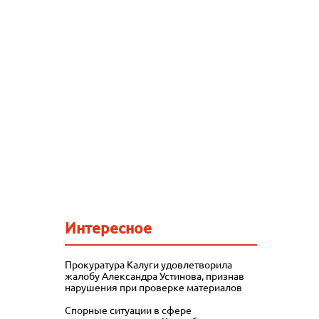
Интересное
Прокуратура Калуги удовлетворила
жалобу Александра Устинова, признав
нарушения при проверке материалов
Спорные ситуации в сфере