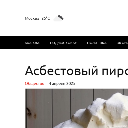
Москва
25°C
МОСКВА
ПОДМОСКОВЬЕ
ПОЛИТИКА
ЭКОН
Асбестовый пиро
Oбщество
4 апреля 2025