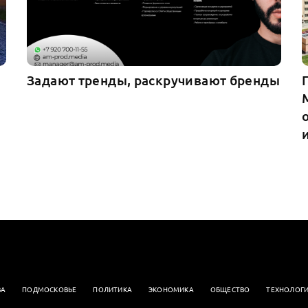
Задают тренды, раскручивают бренды
ВА
ПОДМОСКОВЬЕ
ПОЛИТИКА
ЭКОНОМИКА
OБЩЕСТВО
ТЕХНОЛОГ