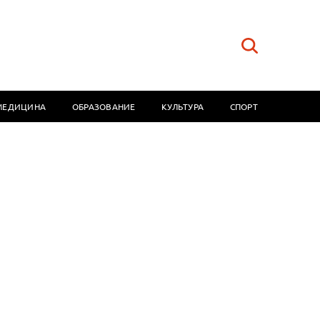
МЕДИЦИНА
ОБРАЗОВАНИЕ
КУЛЬТУРА
СПОРТ