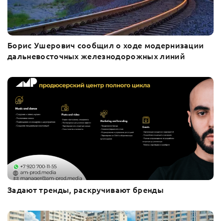
Борис Ушерович сообщил о ходе модернизации
дальневосточных железнодорожных линий
Задают тренды, раскручивают бренды