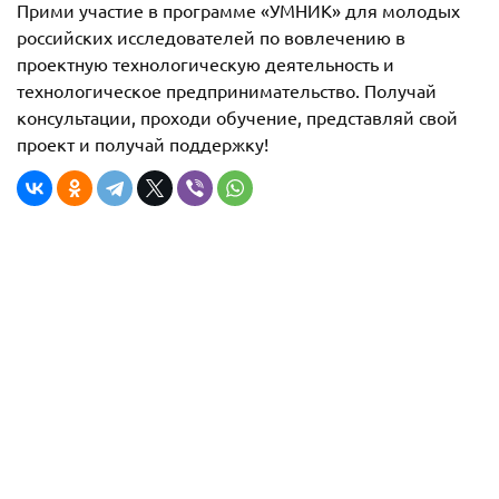
Прими участие в программе «УМНИК» для молодых
российских исследователей по вовлечению в
проектную технологическую деятельность и
технологическое предпринимательство. Получай
консультации, проходи обучение, представляй свой
проект и получай поддержку!