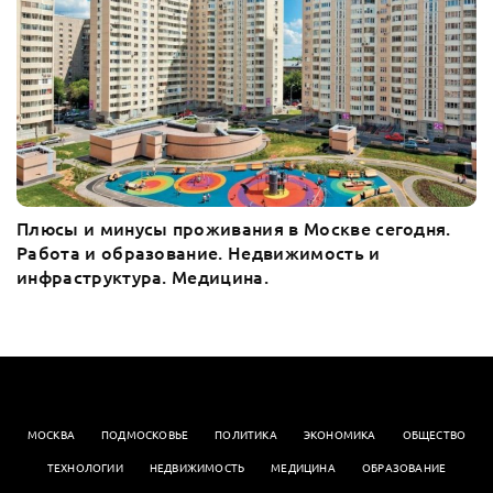
Плюсы и минусы проживания в Москве сегодня.
Работа и образование. Недвижимость и
инфраструктура. Медицина.
МОСКВА
ПОДМОСКОВЬЕ
ПОЛИТИКА
ЭКОНОМИКА
OБЩЕСТВО
ТЕХНОЛОГИИ
НЕДВИЖИМОСТЬ
МЕДИЦИНА
ОБРАЗОВАНИЕ