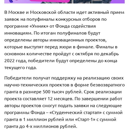
В Москве и Московской области идет активный прием
заявок на полуфиналы конкурсных отборов по
программе «Умник» от Фонда содействия
инновациям. По итогам полуфиналов будут
определены авторы инновационных проектов,
которые выступят перед жюри в финале. Финалы в
основном количестве пройдут с октября по декабрь
2022 года, победители будут определены до конца
текущего года.
Победители получат поддержку на реализацию своих
научно-технических проектов в форме безвозвратного
гранта в размере 500 тысяч рублей. Срок реализации
проекта составляет 12 месяцев. По завершении работ
авторы проектов смогут подать заявки на следующие
программы Фонда – «Студенческий стартап» с суммой
гранта в 1 миллион рублей или «Старт-1» с суммой
гранта до 4-х миллионов рублей.