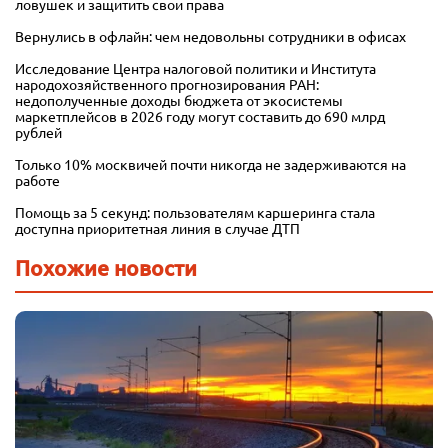
ловушек и защитить свои права
Вернулись в офлайн: чем недовольны сотрудники в офисах
Исследование Центра налоговой политики и Института
народохозяйственного прогнозирования РАН:
недополученные доходы бюджета от экосистемы
маркетплейсов в 2026 году могут составить до 690 млрд
рублей
Только 10% москвичей почти никогда не задерживаются на
работе
Помощь за 5 секунд: пользователям каршеринга стала
доступна приоритетная линия в случае ДТП
Похожие новости