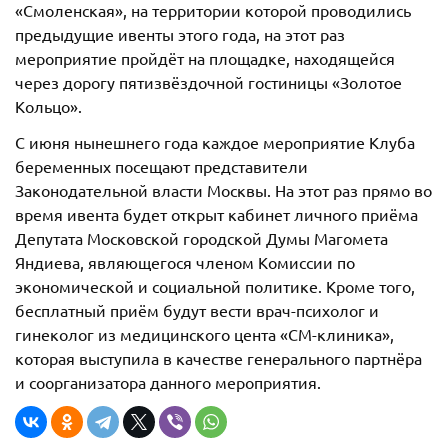
«Смоленская», на территории которой проводились
предыдущие ивенты этого года, на этот раз
мероприятие пройдёт на площадке, находящейся
через дорогу пятизвёздочной гостиницы «Золотое
Кольцо».
С июня нынешнего года каждое мероприятие Клуба
беременных посещают представители
Законодательной власти Москвы. На этот раз прямо во
время ивента будет открыт кабинет личного приёма
Депутата Московской городской Думы Магомета
Яндиева, являющегося членом Комиссии по
экономической и социальной политике. Кроме того,
бесплатный приём будут вести врач-психолог и
гинеколог из медицинского цента «СМ-клиника»,
которая выступила в качестве генерального партнёра
и соорганизатора данного мероприятия.