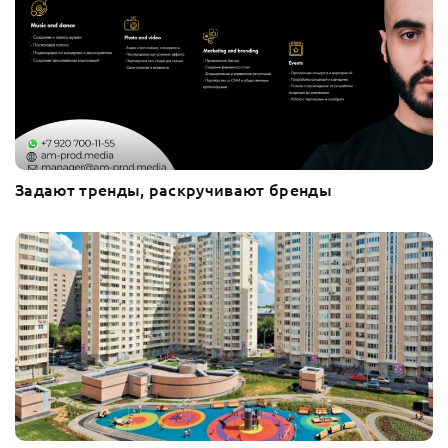
Задают тренды, раскручивают бренды