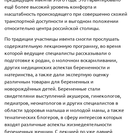
ещё более высокий уровень комфорта и
масштабность происходящего при совершенно схожей
транспортной доступности и выгодном положении
относительно центра российской столицы.
По традиции участницы ивента смогли прослушать
содержательную лекционную программу, во время
которой ведущие специалисты рассказывали о
подготовке к родам, о молочном вскармливании,
других медицинских аспектах беременности и
материнства, а также дали экспертную оценку
различным товарам для беременных и
новорождённых детей. Беременные стали
свидетелями выступлений акушеров, гинекологов,
педиатров, неонатологов и других специалистов в
области здоровья малыша и молодой мамы, а также
тематических блогеров, в сферу интересов которых
входят различные аспекты жизнедеятельности
беременных женщин. С лекцией по уже давней