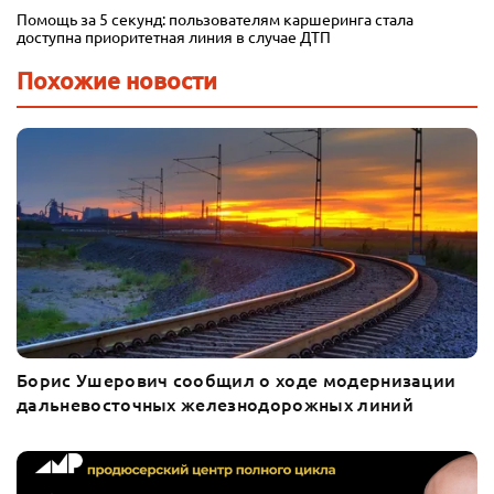
Помощь за 5 секунд: пользователям каршеринга стала
доступна приоритетная линия в случае ДТП
Похожие новости
Борис Ушерович сообщил о ходе модернизации
дальневосточных железнодорожных линий