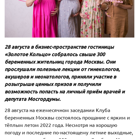
28 августа в бизнес-пространстве гостиницы
«Золотое Кольцо» собралось свыше 300
беременных жительниц города Москвы. Они
прослушали полезные лекции от гинекологов,
акушеров и неонатологов, приняли участие в
розыгрыше ценных призов и получили
возможность попасть на личный приём врачей и
депутата Мосгордумы.
28 августа на ежемесячном заседании Клуба
беременных Москвы состоялось прощание с ярким и
тёплым летом 2022 года. Несмотря на хорошую
погоду и последние по-настоящему летние выходные,