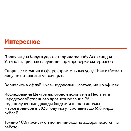
Интересное
Прокуратура Калуги удовлетворила жалобу Александра
Устинова, признав нарушения при проверке материалов
Спорные ситуации в сфере строительных услуг: Как избежать
ловушек и защитить свои права
Вернулись в офлайн: чем недовольны сотрудники в офисах
Исследование Центра налоговой политики и Института
народохозяйственного прогнозирования РАН:
недополученные доходы бюджета от экосистемы
маркетплейсов в 2026 году могут составить до 690 млрд
рублей
Только 10% москвичей почти никогда не задерживаются на
работе