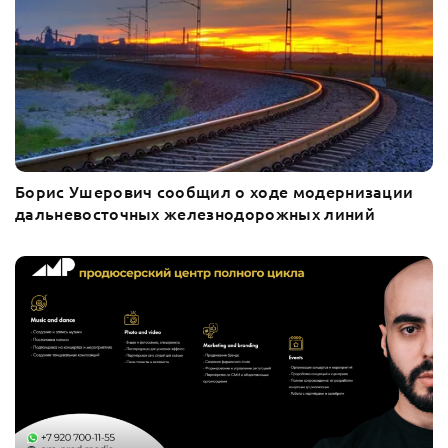
Борис Ушерович сообщил о ходе модернизации
дальневосточных железнодорожных линий