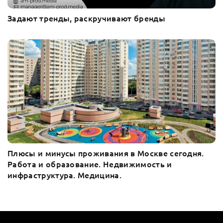
Задают тренды, раскручивают бренды
Плюсы и минусы проживания в Москве сегодня.
Работа и образование. Недвижимость и
инфраструктура. Медицина.