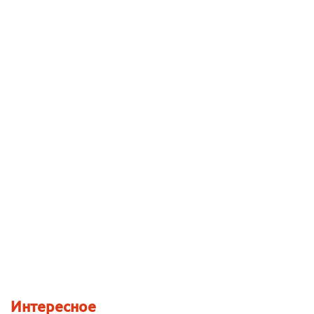
Интересное