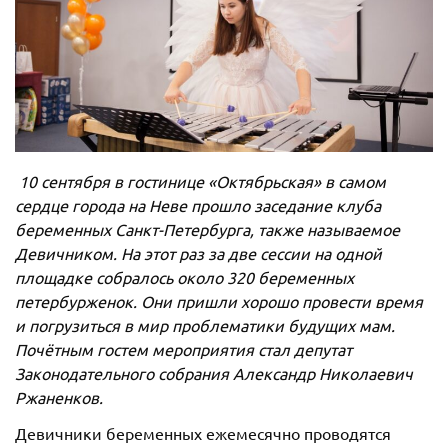
10 сентября в гостинице «Октябрьская» в самом
сердце города на Неве прошло заседание клуба
беременных Санкт-Петербурга, также называемое
Девичником. На этот раз за две сессии на одной
площадке собралось около 320 беременных
петербурженок. Они пришли хорошо провести время
и погрузиться в мир проблематики будущих мам.
Почётным гостем мероприятия стал депутат
Законодательного собрания Александр Николаевич
Ржаненков.
Девичники беременных ежемесячно проводятся