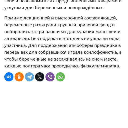
зоне и познакомиться с представленными товарами и
услугами для беременных и новорождённых.
Помимо лекционной и выставочной составляющей,
беременные разыграли крупный призовой фонд и
поборолись за три ванночки для купания малышей и
автокресло. Без подарка в этот день не ушла ни одна
участница. Для поддержания атмосферы праздника в
перерывах для собравшихся играла ксилофонистка, а
чтобы беременные не засиживались на оном месте,
каждые полтора часа проводилась физкультминутка.